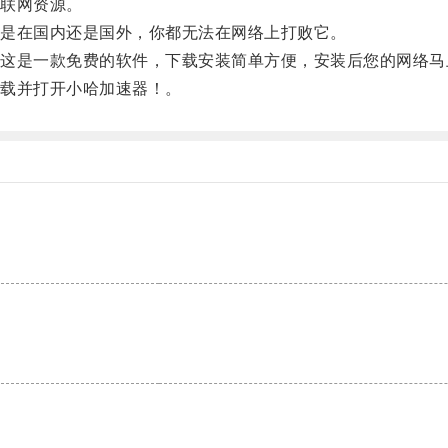
联网资源。
是在国内还是国外，你都无法在网络上打败它。
是一款免费的软件，下载安装简单方便，安装后您的网络马
载并打开小哈加速器！。