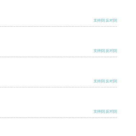
支持
[0]
反对
[0]
支持
[0]
反对
[0]
支持
[0]
反对
[0]
支持
[0]
反对
[0]