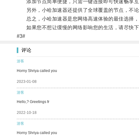
添加节点简单便捷，只需一键连接即可快速畅享互
另外，小哈加速器还提供了全球覆盖的节点，不论
总之，小哈加速器是您网络高速体验的最佳选择，这
如果您不想让缓慢的网络影响您的生活，请尽快下
#3#
评论
游客
Horny Shriya called you
2023-01-08
游客
Hello,? Greetings fr
2022-10-18
游客
Horny Shriya called you