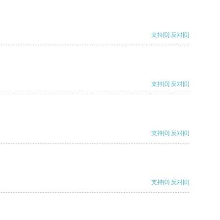
支持
[0]
反对
[0]
支持
[0]
反对
[0]
支持
[0]
反对
[0]
支持
[0]
反对
[0]