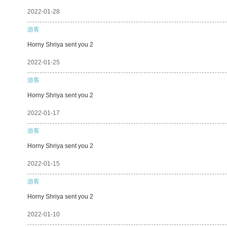
2022-01-28
游客
Horny Shriya sent you 2
2022-01-25
游客
Horny Shriya sent you 2
2022-01-17
游客
Horny Shriya sent you 2
2022-01-15
游客
Horny Shriya sent you 2
2022-01-10