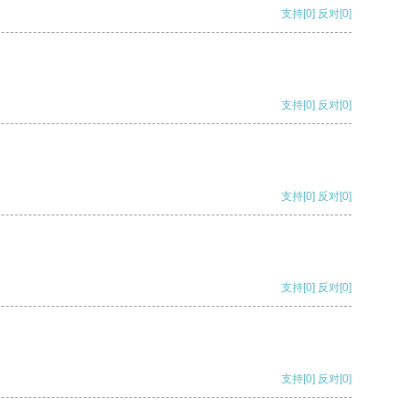
支持
[0]
反对
[0]
支持
[0]
反对
[0]
支持
[0]
反对
[0]
支持
[0]
反对
[0]
支持
[0]
反对
[0]