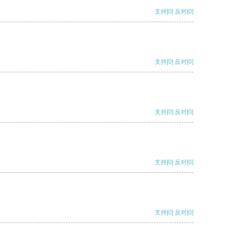
支持
[0]
反对
[0]
支持
[0]
反对
[0]
支持
[0]
反对
[0]
支持
[0]
反对
[0]
支持
[0]
反对
[0]