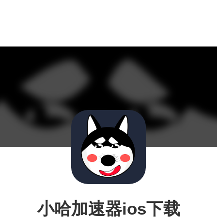
小哈加速器ios下载