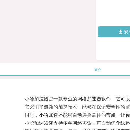
安
简介
小哈加速器是一款专业的网络加速器软件，它可以帮
它采用了最新的加速技术，能够在保证安全性的前提
同时，小哈加速器能够自动选择最佳的节点，让你无
小哈加速器还支持多种网络协议，可自动优化线路，