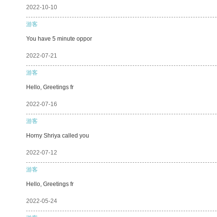
2022-10-10
游客
You have 5 minute oppor
2022-07-21
游客
Hello, Greetings fr
2022-07-16
游客
Horny Shriya called you
2022-07-12
游客
Hello, Greetings fr
2022-05-24