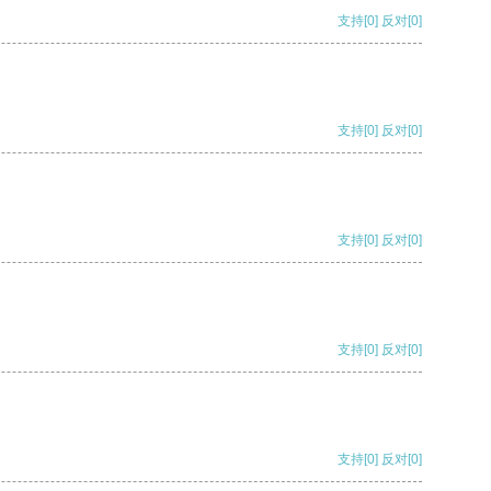
支持
[0]
反对
[0]
支持
[0]
反对
[0]
支持
[0]
反对
[0]
支持
[0]
反对
[0]
支持
[0]
反对
[0]