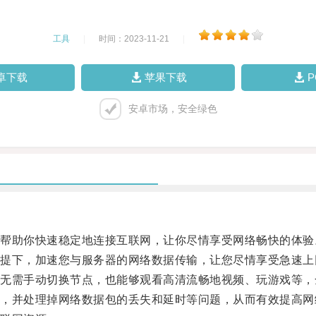
工具
|
时间：2023-11-21
|
卓下载
苹果下载
安卓市场，安全绿色
助你快速稳定地连接互联网，让你尽情享受网络畅快的体验
下，加速您与服务器的网络数据传输，让您尽情享受急速上
需手动切换节点，也能够观看高清流畅地视频、玩游戏等，
并处理掉网络数据包的丢失和延时等问题，从而有效提高网