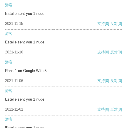
游客
Estelle sent you 1 nude
2021-11-15
支持
[0]
反对
[0]
游客
Estelle sent you 1 nude
2021-11-10
支持
[0]
反对
[0]
游客
Rank 1 on Google With 5
2021-11-06
支持
[0]
反对
[0]
游客
Estelle sent you 1 nude
2021-11-01
支持
[0]
反对
[0]
游客
Estelle sent you 1 nude