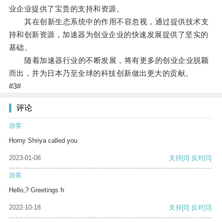
业企业提供了宝贵的支持和资源。
其在创新生态系统中的作用不容忽视，通过提供技术支
持和创新资源，加速器为创业企业的快速发展提供了坚实的
基础。
随着加速器行业的不断发展，将有更多的创业企业脱颖
而出，并为日本乃至全球的科技创新做出更大的贡献。
#3#
评论
游客
Horny Shriya called you
2023-01-08
支持
[0]
反对
[0]
游客
Hello,? Greetings fr
2022-10-18
支持
[0]
反对
[0]