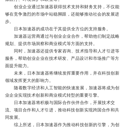
创业企业通过加速器获得技术支持和财务支持，不仅能
够在竞争激烈的市场中站稳脚跟，还能够推动社会的发展进
步。
日本加速器的成功在于其提供全方位的支持服务。
加速器运营商通过与创业企业合作，帮助他们制定战略
规划、提供市场洞察和商业模式等方面的支持。
同时，加速器还提供专家咨询、技术指导和人才引进等
服务，帮助创业企业在技术研发、产品设计和市场推广等方
面提升能力。
未来，日本加速器将继续发挥重要作用，并在科技创新
领域发挥更大的影响力。
随着数字经济和人工智能的快速发展，加速器将成为创
业企业实现技术创新和商业模式转型的重要引擎。
日本加速器将积极与国际合作伙伴合作，开展技术交
流、项目合作和人才引进，推动科技创新实现跨国合作和共
同发展。
综上所述，日本加速器作为推动科技创新的引擎，为创