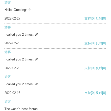
游客
Hello, Greetings fr
2022-02-27
支持
[0]
反对
[0]
游客
I called you 2 times. W
2022-02-25
支持
[0]
反对
[0]
游客
I called you 2 times. W
2022-02-20
支持
[0]
反对
[0]
游客
I called you 2 times. W
2022-02-16
支持
[0]
反对
[0]
游客
The world's best fantas