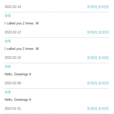
2022-02-14
支持
[0]
反对
[0]
游客
I called you 2 times. W
2022-02-12
支持
[0]
反对
[0]
游客
I called you 2 times. W
2022-02-10
支持
[0]
反对
[0]
游客
Hello, Greetings fr
2022-02-09
支持
[0]
反对
[0]
游客
Hello, Greetings fr
2022-01-31
支持
[0]
反对
[0]