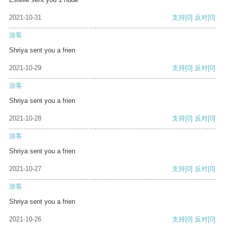
2021-10-31
支持
[0]
反对
[0]
游客
Shriya sent you a frien
2021-10-29
支持
[0]
反对
[0]
游客
Shriya sent you a frien
2021-10-28
支持
[0]
反对
[0]
游客
Shriya sent you a frien
2021-10-27
支持
[0]
反对
[0]
游客
Shriya sent you a frien
2021-10-26
支持
[0]
反对
[0]