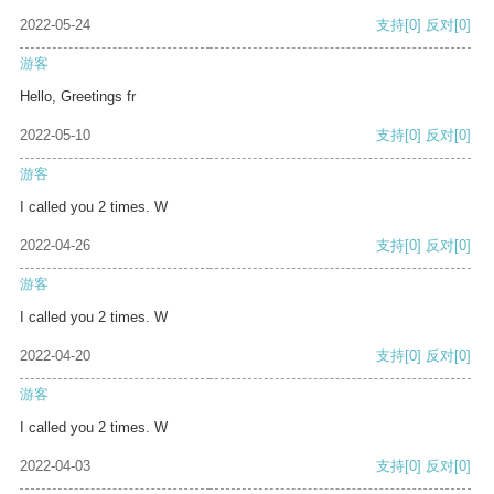
2022-05-24
支持
[0]
反对
[0]
游客
Hello, Greetings fr
2022-05-10
支持
[0]
反对
[0]
游客
I called you 2 times. W
2022-04-26
支持
[0]
反对
[0]
游客
I called you 2 times. W
2022-04-20
支持
[0]
反对
[0]
游客
I called you 2 times. W
2022-04-03
支持
[0]
反对
[0]