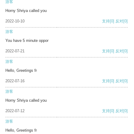
游客
Horny Shriya called you
2022-10-10
支持
[0]
反对
[0]
游客
You have 5 minute oppor
2022-07-21
支持
[0]
反对
[0]
游客
Hello, Greetings fr
2022-07-16
支持
[0]
反对
[0]
游客
Horny Shriya called you
2022-07-12
支持
[0]
反对
[0]
游客
Hello, Greetings fr