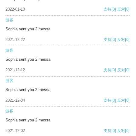
2022-01-10
支持
[0]
反对
[0]
游客
Sophia sent you 2 messa
2021-12-22
支持
[0]
反对
[0]
游客
Sophia sent you 2 messa
2021-12-12
支持
[0]
反对
[0]
游客
Sophia sent you 2 messa
2021-12-04
支持
[0]
反对
[0]
游客
Sophia sent you 2 messa
2021-12-02
支持
[0]
反对
[0]