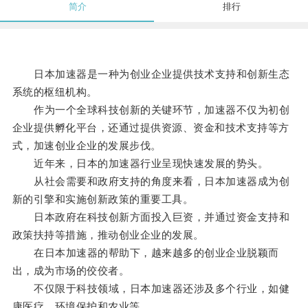
简介
排行
日本加速器是一种为创业企业提供技术支持和创新生态
系统的枢纽机构。
作为一个全球科技创新的关键环节，加速器不仅为初创
企业提供孵化平台，还通过提供资源、资金和技术支持等方
式，加速创业企业的发展步伐。
近年来，日本的加速器行业呈现快速发展的势头。
从社会需要和政府支持的角度来看，日本加速器成为创
新的引擎和实施创新政策的重要工具。
日本政府在科技创新方面投入巨资，并通过资金支持和
政策扶持等措施，推动创业企业的发展。
在日本加速器的帮助下，越来越多的创业企业脱颖而
出，成为市场的佼佼者。
不仅限于科技领域，日本加速器还涉及多个行业，如健
康医疗、环境保护和农业等。