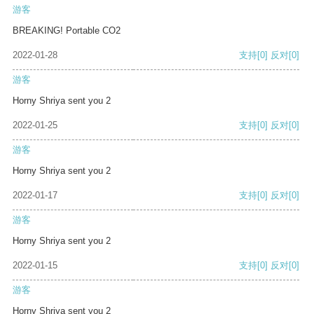
游客
BREAKING! Portable CO2
2022-01-28
支持
[0]
反对
[0]
游客
Horny Shriya sent you 2
2022-01-25
支持
[0]
反对
[0]
游客
Horny Shriya sent you 2
2022-01-17
支持
[0]
反对
[0]
游客
Horny Shriya sent you 2
2022-01-15
支持
[0]
反对
[0]
游客
Horny Shriya sent you 2