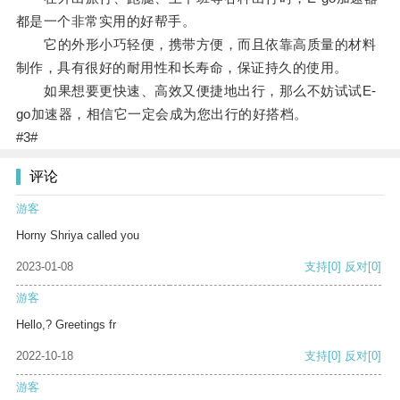
都是一个非常实用的好帮手。
它的外形小巧轻便，携带方便，而且依靠高质量的材料
制作，具有很好的耐用性和长寿命，保证持久的使用。
如果想要更快速、高效又便捷地出行，那么不妨试试E-
go加速器，相信它一定会成为您出行的好搭档。
#3#
评论
游客
Horny Shriya called you
2023-01-08
支持
[0]
反对
[0]
游客
Hello,? Greetings fr
2022-10-18
支持
[0]
反对
[0]
游客