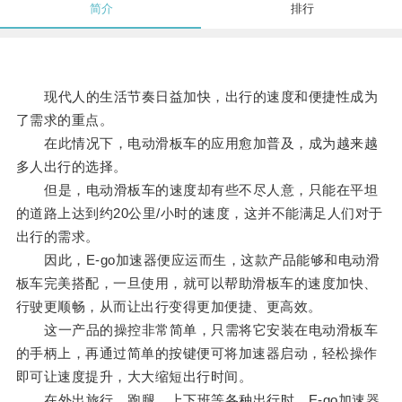
简介
排行
现代人的生活节奏日益加快，出行的速度和便捷性成为
了需求的重点。
在此情况下，电动滑板车的应用愈加普及，成为越来越
多人出行的选择。
但是，电动滑板车的速度却有些不尽人意，只能在平坦
的道路上达到约20公里/小时的速度，这并不能满足人们对于
出行的需求。
因此，E-go加速器便应运而生，这款产品能够和电动滑
板车完美搭配，一旦使用，就可以帮助滑板车的速度加快、
行驶更顺畅，从而让出行变得更加便捷、更高效。
这一产品的操控非常简单，只需将它安装在电动滑板车
的手柄上，再通过简单的按键便可将加速器启动，轻松操作
即可让速度提升，大大缩短出行时间。
在外出旅行、跑腿、上下班等各种出行时，E-go加速器