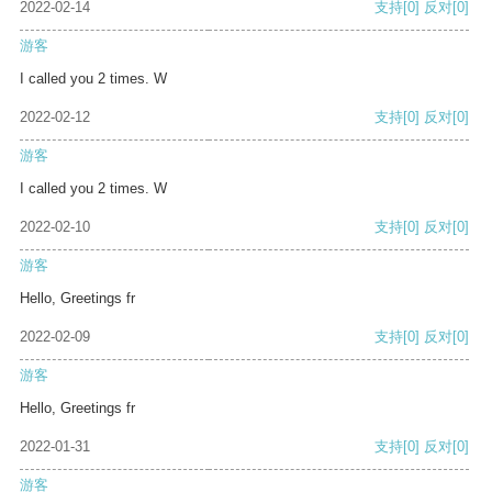
2022-02-14
支持
[0]
反对
[0]
游客
I called you 2 times. W
2022-02-12
支持
[0]
反对
[0]
游客
I called you 2 times. W
2022-02-10
支持
[0]
反对
[0]
游客
Hello, Greetings fr
2022-02-09
支持
[0]
反对
[0]
游客
Hello, Greetings fr
2022-01-31
支持
[0]
反对
[0]
游客