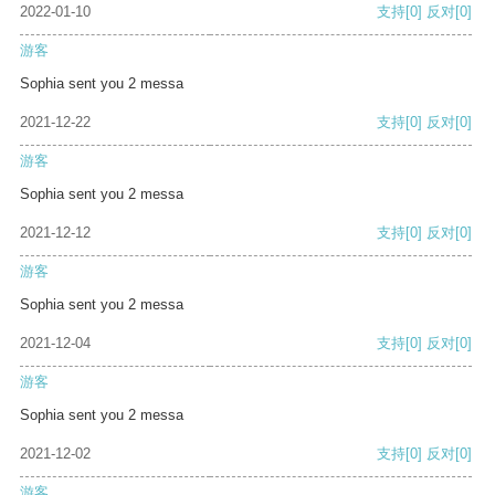
2022-01-10
支持
[0]
反对
[0]
游客
Sophia sent you 2 messa
2021-12-22
支持
[0]
反对
[0]
游客
Sophia sent you 2 messa
2021-12-12
支持
[0]
反对
[0]
游客
Sophia sent you 2 messa
2021-12-04
支持
[0]
反对
[0]
游客
Sophia sent you 2 messa
2021-12-02
支持
[0]
反对
[0]
游客