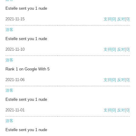
Estelle sent you 1 nude
2021-11-15
支持
[0]
反对
[0]
游客
Estelle sent you 1 nude
2021-11-10
支持
[0]
反对
[0]
游客
Rank 1 on Google With 5
2021-11-06
支持
[0]
反对
[0]
游客
Estelle sent you 1 nude
2021-11-01
支持
[0]
反对
[0]
游客
Estelle sent you 1 nude