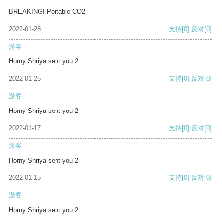
BREAKING! Portable CO2
2022-01-28
支持
[0]
反对
[0]
游客
Horny Shriya sent you 2
2022-01-25
支持
[0]
反对
[0]
游客
Horny Shriya sent you 2
2022-01-17
支持
[0]
反对
[0]
游客
Horny Shriya sent you 2
2022-01-15
支持
[0]
反对
[0]
游客
Horny Shriya sent you 2