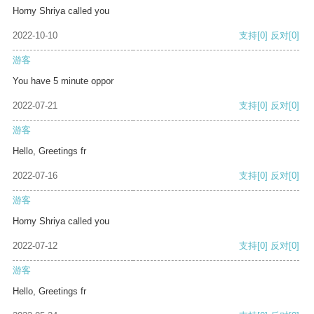
Horny Shriya called you
2022-10-10
支持
[0]
反对
[0]
游客
You have 5 minute oppor
2022-07-21
支持
[0]
反对
[0]
游客
Hello, Greetings fr
2022-07-16
支持
[0]
反对
[0]
游客
Horny Shriya called you
2022-07-12
支持
[0]
反对
[0]
游客
Hello, Greetings fr