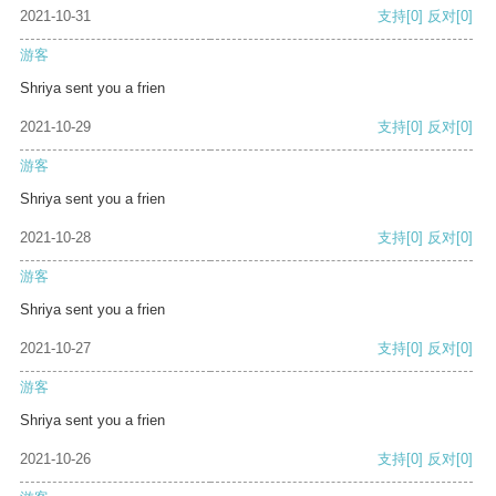
2021-10-31
支持
[0]
反对
[0]
游客
Shriya sent you a frien
2021-10-29
支持
[0]
反对
[0]
游客
Shriya sent you a frien
2021-10-28
支持
[0]
反对
[0]
游客
Shriya sent you a frien
2021-10-27
支持
[0]
反对
[0]
游客
Shriya sent you a frien
2021-10-26
支持
[0]
反对
[0]