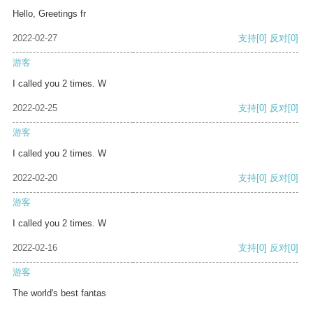
Hello, Greetings fr
2022-02-27
支持
[0]
反对
[0]
游客
I called you 2 times. W
2022-02-25
支持
[0]
反对
[0]
游客
I called you 2 times. W
2022-02-20
支持
[0]
反对
[0]
游客
I called you 2 times. W
2022-02-16
支持
[0]
反对
[0]
游客
The world's best fantas