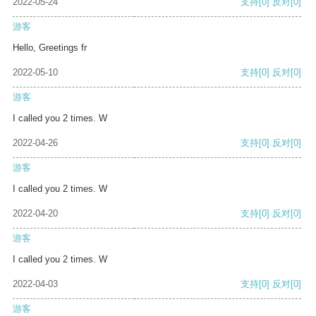
2022-05-24
支持
[0]
反对
[0]
游客
Hello, Greetings fr
2022-05-10
支持
[0]
反对
[0]
游客
I called you 2 times. W
2022-04-26
支持
[0]
反对
[0]
游客
I called you 2 times. W
2022-04-20
支持
[0]
反对
[0]
游客
I called you 2 times. W
2022-04-03
支持
[0]
反对
[0]
游客