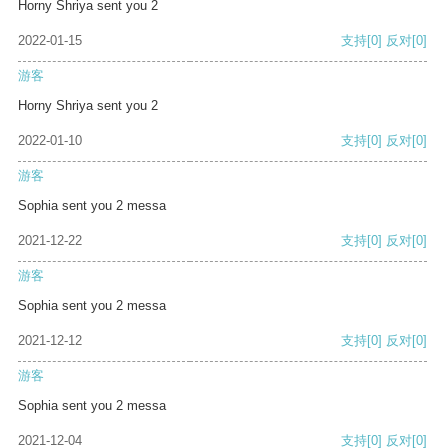
Horny Shriya sent you 2
2022-01-15
支持
[0]
反对
[0]
游客
Horny Shriya sent you 2
2022-01-10
支持
[0]
反对
[0]
游客
Sophia sent you 2 messa
2021-12-22
支持
[0]
反对
[0]
游客
Sophia sent you 2 messa
2021-12-12
支持
[0]
反对
[0]
游客
Sophia sent you 2 messa
2021-12-04
支持
[0]
反对
[0]