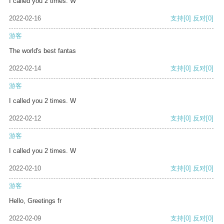
I called you 2 times. W
2022-02-16
支持
[0]
反对
[0]
游客
The world's best fantas
2022-02-14
支持
[0]
反对
[0]
游客
I called you 2 times. W
2022-02-12
支持
[0]
反对
[0]
游客
I called you 2 times. W
2022-02-10
支持
[0]
反对
[0]
游客
Hello, Greetings fr
2022-02-09
支持
[0]
反对
[0]