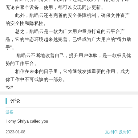
无论在哪个设备上使用，都可以实现同步更新。
此外，酷喵云还有完善的安全保障机制，确保文件资产
的安全性和隐私性。
总之，酷喵云是一款为广大用户量身打造的云平台产
品，它的生态环境越来越完善，已经成为广大用户的“得力助
手”。
酷喵云不断地改善自己，提升用户体验，是一款极具优
势的工作平台。
相信在未来的日子里，它将继续发挥重要的作用，成为
你工作中不可或缺的一部分。
#3#
评论
游客
Horny Shriya called you
2023-01-08
支持
[0]
反对
[0]