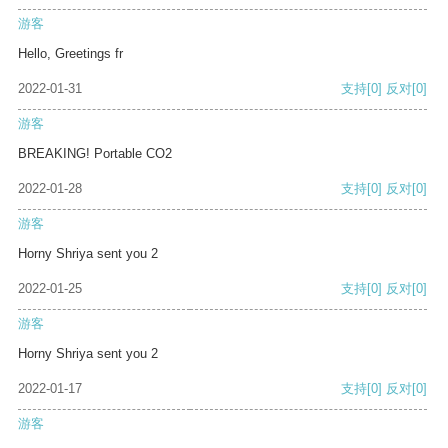
游客
Hello, Greetings fr
2022-01-31
支持
[0]
反对
[0]
游客
BREAKING! Portable CO2
2022-01-28
支持
[0]
反对
[0]
游客
Horny Shriya sent you 2
2022-01-25
支持
[0]
反对
[0]
游客
Horny Shriya sent you 2
2022-01-17
支持
[0]
反对
[0]
游客