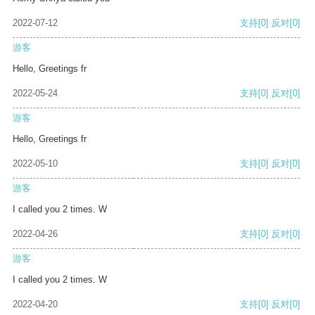
2022-07-12
支持
[0]
反对
[0]
游客
Hello, Greetings fr
2022-05-24
支持
[0]
反对
[0]
游客
Hello, Greetings fr
2022-05-10
支持
[0]
反对
[0]
游客
I called you 2 times. W
2022-04-26
支持
[0]
反对
[0]
游客
I called you 2 times. W
2022-04-20
支持
[0]
反对
[0]