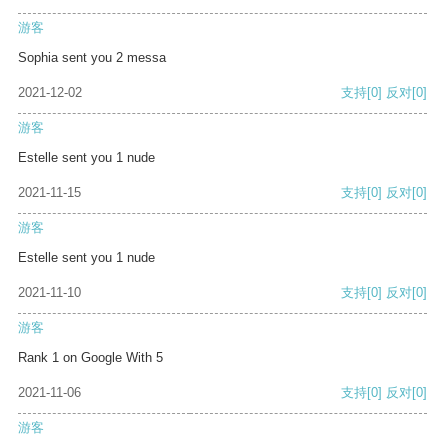
游客
Sophia sent you 2 messa
2021-12-02
支持
[0]
反对
[0]
游客
Estelle sent you 1 nude
2021-11-15
支持
[0]
反对
[0]
游客
Estelle sent you 1 nude
2021-11-10
支持
[0]
反对
[0]
游客
Rank 1 on Google With 5
2021-11-06
支持
[0]
反对
[0]
游客