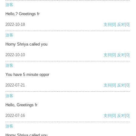
游客
Hello,? Greetings fr
2022-10-18
支持
[0]
反对
[0]
游客
Horny Shriya called you
2022-10-10
支持
[0]
反对
[0]
游客
You have 5 minute oppor
2022-07-21
支持
[0]
反对
[0]
游客
Hello, Greetings fr
2022-07-16
支持
[0]
反对
[0]
游客
Horny Shriya called you