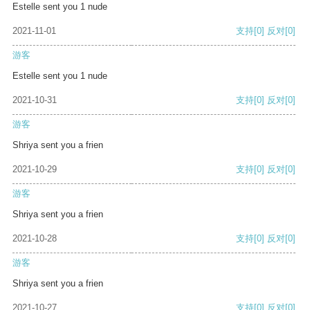
Estelle sent you 1 nude
2021-11-01
支持
[0]
反对
[0]
游客
Estelle sent you 1 nude
2021-10-31
支持
[0]
反对
[0]
游客
Shriya sent you a frien
2021-10-29
支持
[0]
反对
[0]
游客
Shriya sent you a frien
2021-10-28
支持
[0]
反对
[0]
游客
Shriya sent you a frien
2021-10-27
支持
[0]
反对
[0]