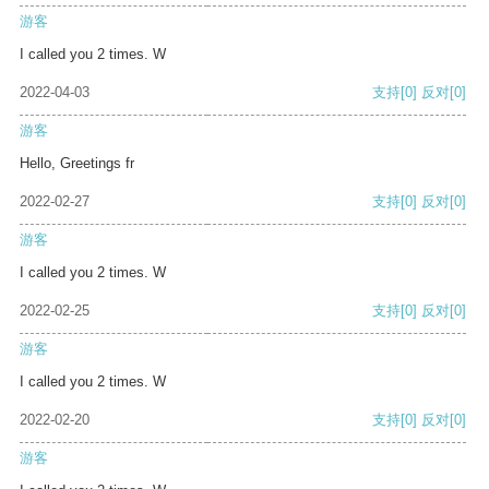
游客
I called you 2 times. W
2022-04-03
支持
[0]
反对
[0]
游客
Hello, Greetings fr
2022-02-27
支持
[0]
反对
[0]
游客
I called you 2 times. W
2022-02-25
支持
[0]
反对
[0]
游客
I called you 2 times. W
2022-02-20
支持
[0]
反对
[0]
游客