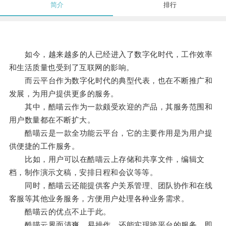
简介
排行
如今，越来越多的人已经进入了数字化时代，工作效率
和生活质量也受到了互联网的影响。
而云平台作为数字化时代的典型代表，也在不断推广和
发展，为用户提供更多的服务。
其中，酷喵云作为一款颇受欢迎的产品，其服务范围和
用户数量都在不断扩大。
酷喵云是一款全功能云平台，它的主要作用是为用户提
供便捷的工作服务。
比如，用户可以在酷喵云上存储和共享文件，编辑文
档，制作演示文稿，安排日程和会议等等。
同时，酷喵云还能提供客户关系管理、团队协作和在线
客服等其他业务服务，方便用户处理各种业务需求。
酷喵云的优点不止于此。
酷喵云界面清爽、易操作，还能实现跨平台的服务，即