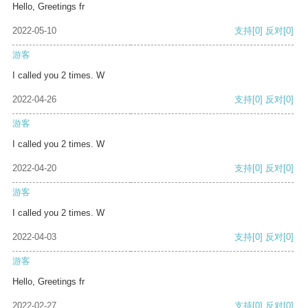
Hello, Greetings fr
2022-05-10
支持
[0]
反对
[0]
游客
I called you 2 times. W
2022-04-26
支持
[0]
反对
[0]
游客
I called you 2 times. W
2022-04-20
支持
[0]
反对
[0]
游客
I called you 2 times. W
2022-04-03
支持
[0]
反对
[0]
游客
Hello, Greetings fr
2022-02-27
支持
[0]
反对
[0]