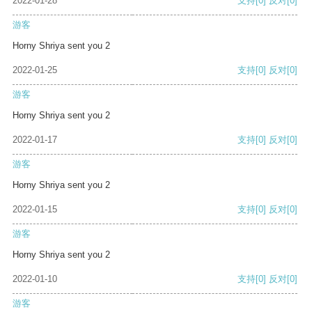
2022-01-28
支持
[0]
反对
[0]
游客
Horny Shriya sent you 2
2022-01-25
支持
[0]
反对
[0]
游客
Horny Shriya sent you 2
2022-01-17
支持
[0]
反对
[0]
游客
Horny Shriya sent you 2
2022-01-15
支持
[0]
反对
[0]
游客
Horny Shriya sent you 2
2022-01-10
支持
[0]
反对
[0]
游客