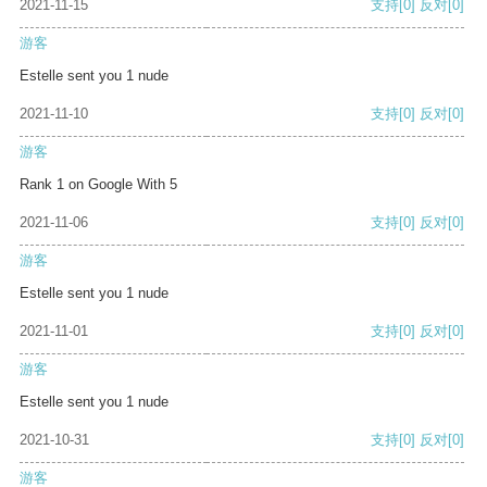
2021-11-15
支持
[0]
反对
[0]
游客
Estelle sent you 1 nude
2021-11-10
支持
[0]
反对
[0]
游客
Rank 1 on Google With 5
2021-11-06
支持
[0]
反对
[0]
游客
Estelle sent you 1 nude
2021-11-01
支持
[0]
反对
[0]
游客
Estelle sent you 1 nude
2021-10-31
支持
[0]
反对
[0]
游客