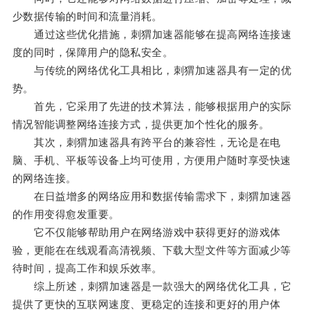
少数据传输的时间和流量消耗。
通过这些优化措施，刺猬加速器能够在提高网络连接速
度的同时，保障用户的隐私安全。
与传统的网络优化工具相比，刺猬加速器具有一定的优
势。
首先，它采用了先进的技术算法，能够根据用户的实际
情况智能调整网络连接方式，提供更加个性化的服务。
其次，刺猬加速器具有跨平台的兼容性，无论是在电
脑、手机、平板等设备上均可使用，方便用户随时享受快速
的网络连接。
在日益增多的网络应用和数据传输需求下，刺猬加速器
的作用变得愈发重要。
它不仅能够帮助用户在网络游戏中获得更好的游戏体
验，更能在在线观看高清视频、下载大型文件等方面减少等
待时间，提高工作和娱乐效率。
综上所述，刺猬加速器是一款强大的网络优化工具，它
提供了更快的互联网速度、更稳定的连接和更好的用户体