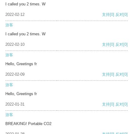
I called you 2 times. W
2022-02-12
支持
[0]
反对
[0]
游客
I called you 2 times. W
2022-02-10
支持
[0]
反对
[0]
游客
Hello, Greetings fr
2022-02-09
支持
[0]
反对
[0]
游客
Hello, Greetings fr
2022-01-31
支持
[0]
反对
[0]
游客
BREAKING! Portable CO2