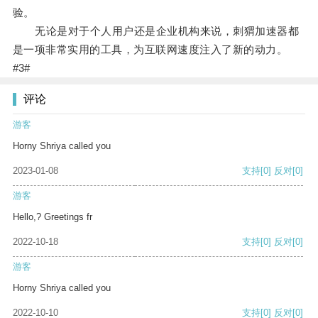
验。
无论是对于个人用户还是企业机构来说，刺猬加速器都
是一项非常实用的工具，为互联网速度注入了新的动力。
#3#
评论
游客
Horny Shriya called you
2023-01-08
支持
[0]
反对
[0]
游客
Hello,? Greetings fr
2022-10-18
支持
[0]
反对
[0]
游客
Horny Shriya called you
2022-10-10
支持
[0]
反对
[0]