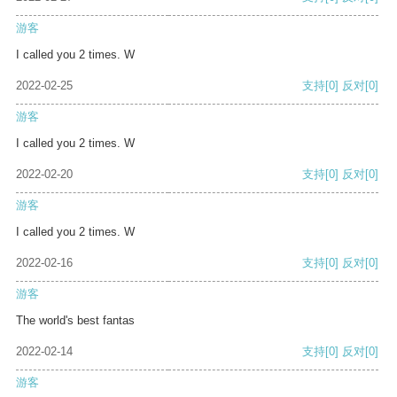
游客
I called you 2 times. W
2022-02-25
支持
[0]
反对
[0]
游客
I called you 2 times. W
2022-02-20
支持
[0]
反对
[0]
游客
I called you 2 times. W
2022-02-16
支持
[0]
反对
[0]
游客
The world's best fantas
2022-02-14
支持
[0]
反对
[0]
游客