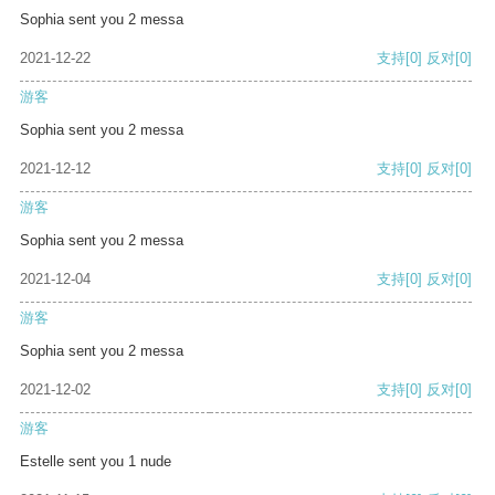
Sophia sent you 2 messa
2021-12-22
支持
[0]
反对
[0]
游客
Sophia sent you 2 messa
2021-12-12
支持
[0]
反对
[0]
游客
Sophia sent you 2 messa
2021-12-04
支持
[0]
反对
[0]
游客
Sophia sent you 2 messa
2021-12-02
支持
[0]
反对
[0]
游客
Estelle sent you 1 nude