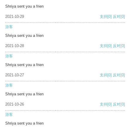
Shriya sent you a frien
2021-10-29
支持
[0]
反对
[0]
游客
Shriya sent you a frien
2021-10-28
支持
[0]
反对
[0]
游客
Shriya sent you a frien
2021-10-27
支持
[0]
反对
[0]
游客
Shriya sent you a frien
2021-10-26
支持
[0]
反对
[0]
游客
Shriya sent you a frien