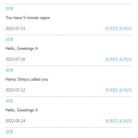
游客
You have 5 minute oppor
2022-07-21
支持
[0]
反对
[0]
游客
Hello, Greetings fr
2022-07-16
支持
[0]
反对
[0]
游客
Horny Shriya called you
2022-07-12
支持
[0]
反对
[0]
游客
Hello, Greetings fr
2022-05-24
支持
[0]
反对
[0]
游客