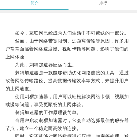
简介
排行
如今，互联网已经成为人们生活中不可或缺的一部分。
然而，由于网络带宽限制、远距离传输等原因，许多用
户常常面临着网络速度慢、视频卡顿等问题，影响了他们的
上网体验。
为此，刺猬加速器应运而生。
刺猬加速器是一款能够帮助优化网络连接的工具，通过
改善网络传输路径、提高数据传输效率等方式，来提升用户
的上网速度。
使用刺猬加速器，用户可以轻松解决网络卡顿、视频加
载慢等问题，享受更顺畅的上网体验。
刺猬加速器的工作原理很简单。
当用户启动刺猬加速器时，它会自动选择最佳的服务器
节点，建立一个稳定而高效的连接。
同时，它还能够对网络数据进行压缩、加密等处理，减