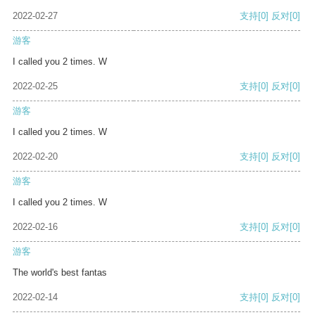
2022-02-27
支持
[0]
反对
[0]
游客
I called you 2 times. W
2022-02-25
支持
[0]
反对
[0]
游客
I called you 2 times. W
2022-02-20
支持
[0]
反对
[0]
游客
I called you 2 times. W
2022-02-16
支持
[0]
反对
[0]
游客
The world's best fantas
2022-02-14
支持
[0]
反对
[0]