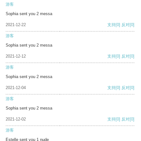
游客
Sophia sent you 2 messa
2021-12-22
支持
[0]
反对
[0]
游客
Sophia sent you 2 messa
2021-12-12
支持
[0]
反对
[0]
游客
Sophia sent you 2 messa
2021-12-04
支持
[0]
反对
[0]
游客
Sophia sent you 2 messa
2021-12-02
支持
[0]
反对
[0]
游客
Estelle sent you 1 nude