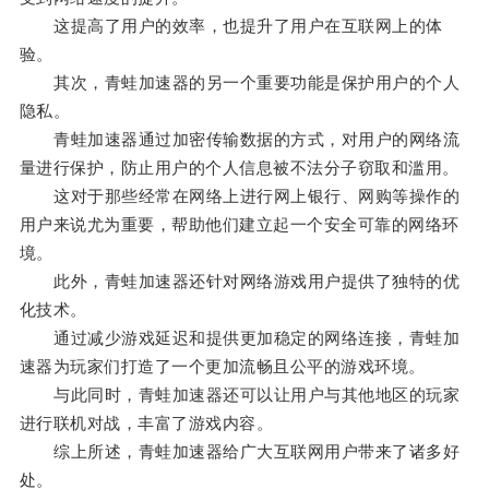
这提高了用户的效率，也提升了用户在互联网上的体
验。
其次，青蛙加速器的另一个重要功能是保护用户的个人
隐私。
青蛙加速器通过加密传输数据的方式，对用户的网络流
量进行保护，防止用户的个人信息被不法分子窃取和滥用。
这对于那些经常在网络上进行网上银行、网购等操作的
用户来说尤为重要，帮助他们建立起一个安全可靠的网络环
境。
此外，青蛙加速器还针对网络游戏用户提供了独特的优
化技术。
通过减少游戏延迟和提供更加稳定的网络连接，青蛙加
速器为玩家们打造了一个更加流畅且公平的游戏环境。
与此同时，青蛙加速器还可以让用户与其他地区的玩家
进行联机对战，丰富了游戏内容。
综上所述，青蛙加速器给广大互联网用户带来了诸多好
处。