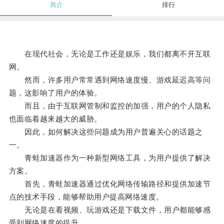
简介
排行
在现代社会，无论是工作还是娱乐，我们都离不开互联
网。
然而，许多用户常常遇到网络速度慢、游戏延迟高等问
题，这影响了用户的体验。
而且，由于互联网管制和监控的加强，用户的个人隐私
也面临着越来越大的威胁。
因此，如何解决这些问题成为用户普遍关心的话题之
一。
青蛙加速器作为一种新型网络工具，为用户提供了解决
方案。
首先，青蛙加速器通过优化网络传输路径和提供加速节
点的技术手段，能够帮助用户提高网络速度。
无论是在看视频、玩游戏还是下载文件，用户都能够感
受到网络速度的提升。