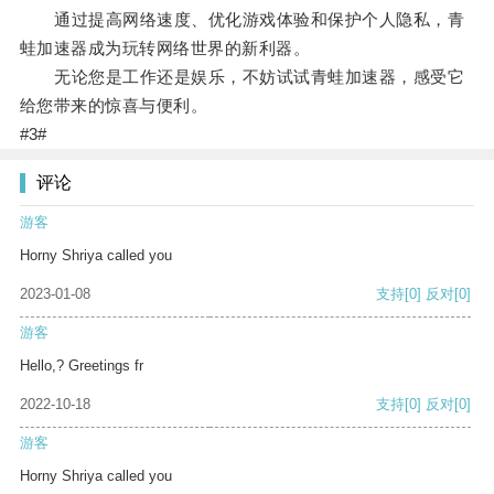
通过提高网络速度、优化游戏体验和保护个人隐私，青
蛙加速器成为玩转网络世界的新利器。
无论您是工作还是娱乐，不妨试试青蛙加速器，感受它
给您带来的惊喜与便利。
#3#
评论
游客
Horny Shriya called you
2023-01-08
支持
[0]
反对
[0]
游客
Hello,? Greetings fr
2022-10-18
支持
[0]
反对
[0]
游客
Horny Shriya called you