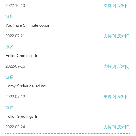
2022-10-10
支持
[0]
反对
[0]
游客
You have 5 minute oppor
2022-07-21
支持
[0]
反对
[0]
游客
Hello, Greetings fr
2022-07-16
支持
[0]
反对
[0]
游客
Horny Shriya called you
2022-07-12
支持
[0]
反对
[0]
游客
Hello, Greetings fr
2022-05-24
支持
[0]
反对
[0]