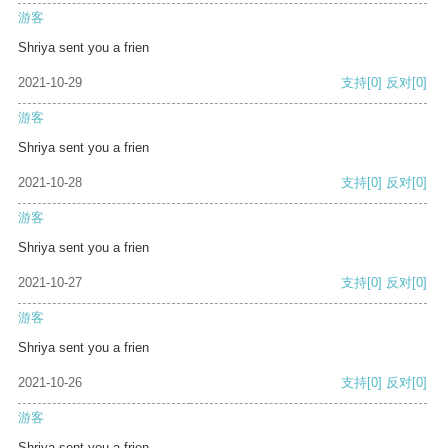
游客
Shriya sent you a frien
2021-10-29
支持
[0]
反对
[0]
游客
Shriya sent you a frien
2021-10-28
支持
[0]
反对
[0]
游客
Shriya sent you a frien
2021-10-27
支持
[0]
反对
[0]
游客
Shriya sent you a frien
2021-10-26
支持
[0]
反对
[0]
游客
Shriya sent you a frien