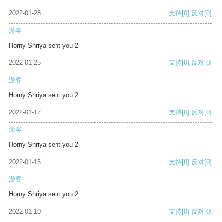
2022-01-28
支持
[0]
反对
[0]
游客
Horny Shriya sent you 2
2022-01-25
支持
[0]
反对
[0]
游客
Horny Shriya sent you 2
2022-01-17
支持
[0]
反对
[0]
游客
Horny Shriya sent you 2
2022-01-15
支持
[0]
反对
[0]
游客
Horny Shriya sent you 2
2022-01-10
支持
[0]
反对
[0]