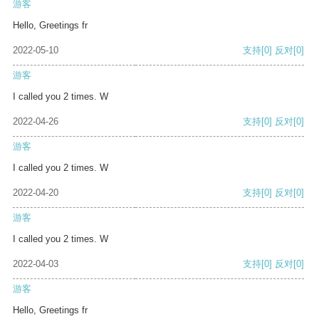
游客
Hello, Greetings fr
2022-05-10
支持
[0]
反对
[0]
游客
I called you 2 times. W
2022-04-26
支持
[0]
反对
[0]
游客
I called you 2 times. W
2022-04-20
支持
[0]
反对
[0]
游客
I called you 2 times. W
2022-04-03
支持
[0]
反对
[0]
游客
Hello, Greetings fr