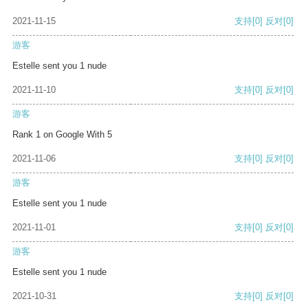
2021-11-15
支持
[0]
反对
[0]
游客
Estelle sent you 1 nude
2021-11-10
支持
[0]
反对
[0]
游客
Rank 1 on Google With 5
2021-11-06
支持
[0]
反对
[0]
游客
Estelle sent you 1 nude
2021-11-01
支持
[0]
反对
[0]
游客
Estelle sent you 1 nude
2021-10-31
支持
[0]
反对
[0]