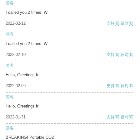
游客
I called you 2 times. W
2022-02-12
支持
[0]
反对
[0]
游客
I called you 2 times. W
2022-02-10
支持
[0]
反对
[0]
游客
Hello, Greetings fr
2022-02-09
支持
[0]
反对
[0]
游客
Hello, Greetings fr
2022-01-31
支持
[0]
反对
[0]
游客
BREAKING! Portable CO2