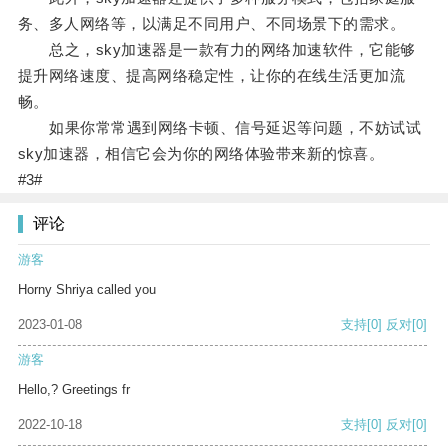
务、多人网络等，以满足不同用户、不同场景下的需求。
总之，sky加速器是一款有力的网络加速软件，它能够
提升网络速度、提高网络稳定性，让你的在线生活更加流
畅。
如果你常常遇到网络卡顿、信号延迟等问题，不妨试试
sky加速器，相信它会为你的网络体验带来新的惊喜。
#3#
评论
游客
Horny Shriya called you
2023-01-08
支持
[0]
反对
[0]
游客
Hello,? Greetings fr
2022-10-18
支持
[0]
反对
[0]