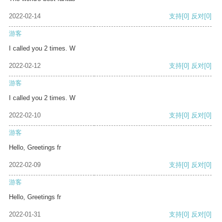
2022-02-14
支持
[0]
反对
[0]
游客
I called you 2 times. W
2022-02-12
支持
[0]
反对
[0]
游客
I called you 2 times. W
2022-02-10
支持
[0]
反对
[0]
游客
Hello, Greetings fr
2022-02-09
支持
[0]
反对
[0]
游客
Hello, Greetings fr
2022-01-31
支持
[0]
反对
[0]