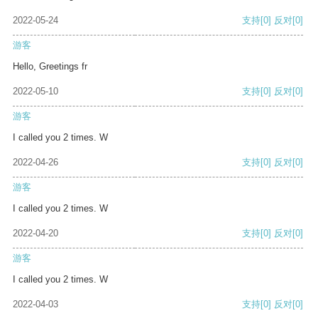
2022-05-24
支持
[0]
反对
[0]
游客
Hello, Greetings fr
2022-05-10
支持
[0]
反对
[0]
游客
I called you 2 times. W
2022-04-26
支持
[0]
反对
[0]
游客
I called you 2 times. W
2022-04-20
支持
[0]
反对
[0]
游客
I called you 2 times. W
2022-04-03
支持
[0]
反对
[0]