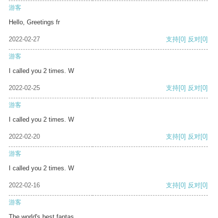
游客
Hello, Greetings fr
2022-02-27
支持
[0]
反对
[0]
游客
I called you 2 times. W
2022-02-25
支持
[0]
反对
[0]
游客
I called you 2 times. W
2022-02-20
支持
[0]
反对
[0]
游客
I called you 2 times. W
2022-02-16
支持
[0]
反对
[0]
游客
The world's best fantas