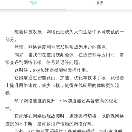
简介
排行
随着科技发展，网络已经成为人们生活中不可或缺的一
部分。
然而，网络速度和带宽却时常成为用户的痛点。
例如，当我们在使用视频会议、在线游戏等应用时，常
常会遇到网络卡顿、信号延迟等问题。
这时候，sky加速器就能够发挥作用。
它能够通过智能路由、加速、优化等技术手段，从根源
上提升网络速度，减少卡顿，使得在线应用的体验更加流
畅。
除了网络速度的提升，sky加速器还具备较高的稳定
性。
它能够在网络出现故障时，迅速进行切换，以确保网络
连接的不中断，是许多用户信赖的网络保障。
此外，sky加速器还提供了多种服务模式，包括家庭服