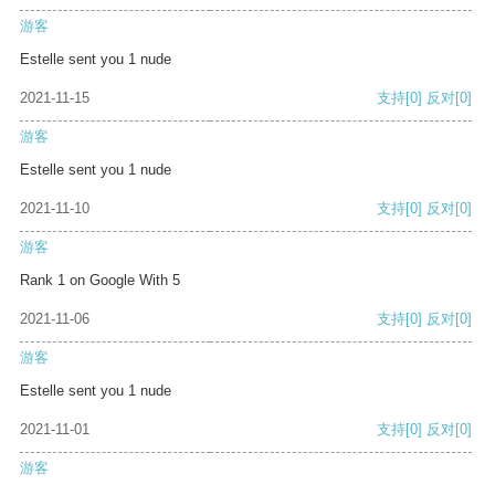
游客
Estelle sent you 1 nude
2021-11-15
支持
[0]
反对
[0]
游客
Estelle sent you 1 nude
2021-11-10
支持
[0]
反对
[0]
游客
Rank 1 on Google With 5
2021-11-06
支持
[0]
反对
[0]
游客
Estelle sent you 1 nude
2021-11-01
支持
[0]
反对
[0]
游客