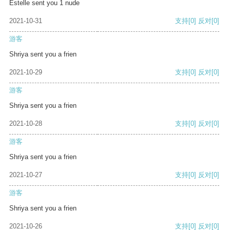
Estelle sent you 1 nude
2021-10-31
支持
[0]
反对
[0]
游客
Shriya sent you a frien
2021-10-29
支持
[0]
反对
[0]
游客
Shriya sent you a frien
2021-10-28
支持
[0]
反对
[0]
游客
Shriya sent you a frien
2021-10-27
支持
[0]
反对
[0]
游客
Shriya sent you a frien
2021-10-26
支持
[0]
反对
[0]