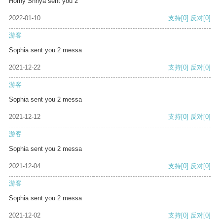
Horny Shriya sent you 2
2022-01-10
支持
[0]
反对
[0]
游客
Sophia sent you 2 messa
2021-12-22
支持
[0]
反对
[0]
游客
Sophia sent you 2 messa
2021-12-12
支持
[0]
反对
[0]
游客
Sophia sent you 2 messa
2021-12-04
支持
[0]
反对
[0]
游客
Sophia sent you 2 messa
2021-12-02
支持
[0]
反对
[0]