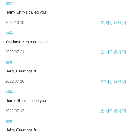
游客
Horny Shriya called you
2022-10-10
支持
[0]
反对
[0]
游客
You have 5 minute oppor
2022-07-21
支持
[0]
反对
[0]
游客
Hello, Greetings fr
2022-07-16
支持
[0]
反对
[0]
游客
Horny Shriya called you
2022-07-12
支持
[0]
反对
[0]
游客
Hello, Greetings fr