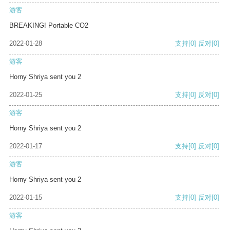
游客
BREAKING! Portable CO2
2022-01-28
支持
[0]
反对
[0]
游客
Horny Shriya sent you 2
2022-01-25
支持
[0]
反对
[0]
游客
Horny Shriya sent you 2
2022-01-17
支持
[0]
反对
[0]
游客
Horny Shriya sent you 2
2022-01-15
支持
[0]
反对
[0]
游客