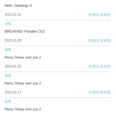
Hello, Greetings fr
2022-01-31
支持
[0]
反对
[0]
游客
BREAKING! Portable CO2
2022-01-28
支持
[0]
反对
[0]
游客
Horny Shriya sent you 2
2022-01-25
支持
[0]
反对
[0]
游客
Horny Shriya sent you 2
2022-01-17
支持
[0]
反对
[0]
游客
Horny Shriya sent you 2