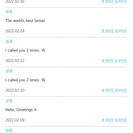
2022-02-16
支持
[0]
反对
[0]
游客
The world's best fantas
2022-02-14
支持
[0]
反对
[0]
游客
I called you 2 times. W
2022-02-12
支持
[0]
反对
[0]
游客
I called you 2 times. W
2022-02-10
支持
[0]
反对
[0]
游客
Hello, Greetings fr
2022-02-09
支持
[0]
反对
[0]
游客