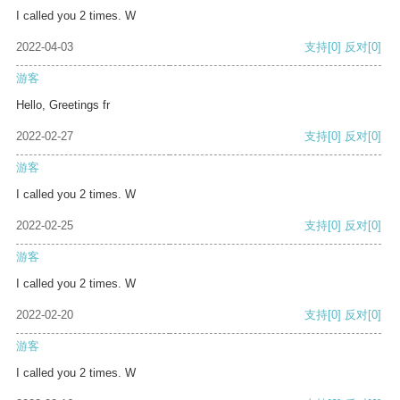
I called you 2 times. W
2022-04-03
支持
[0]
反对
[0]
游客
Hello, Greetings fr
2022-02-27
支持
[0]
反对
[0]
游客
I called you 2 times. W
2022-02-25
支持
[0]
反对
[0]
游客
I called you 2 times. W
2022-02-20
支持
[0]
反对
[0]
游客
I called you 2 times. W