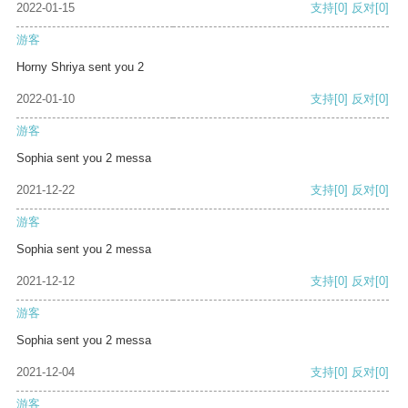
2022-01-15
支持
[0]
反对
[0]
游客
Horny Shriya sent you 2
2022-01-10
支持
[0]
反对
[0]
游客
Sophia sent you 2 messa
2021-12-22
支持
[0]
反对
[0]
游客
Sophia sent you 2 messa
2021-12-12
支持
[0]
反对
[0]
游客
Sophia sent you 2 messa
2021-12-04
支持
[0]
反对
[0]
游客