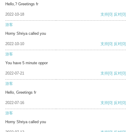
Hello,? Greetings fr
2022-10-18
支持
[0]
反对
[0]
游客
Horny Shriya called you
2022-10-10
支持
[0]
反对
[0]
游客
You have 5 minute oppor
2022-07-21
支持
[0]
反对
[0]
游客
Hello, Greetings fr
2022-07-16
支持
[0]
反对
[0]
游客
Horny Shriya called you