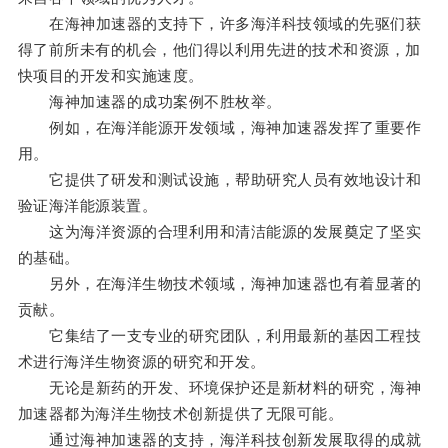
在海神加速器的支持下，许多海洋科技领域的先驱们获
得了前所未有的机会，他们得以利用先进的技术和资源，加
快项目的开发和实施速度。
海神加速器的成功案例不胜枚举。
例如，在海洋能源开发领域，海神加速器发挥了重要作
用。
它提供了研发和测试设施，帮助研究人员有效地设计和
验证海洋能源装置。
这为海洋资源的合理利用和清洁能源的发展奠定了坚实
的基础。
另外，在海洋生物技术领域，海神加速器也有着显著的
贡献。
它集结了一支专业的研究团队，利用最新的基因工程技
术进行海洋生物资源的研究和开发。
无论是新药的开发、环境保护还是新材料的研究，海神
加速器都为海洋生物技术创新提供了无限可能。
通过海神加速器的支持，海洋科技创新发展取得的成就