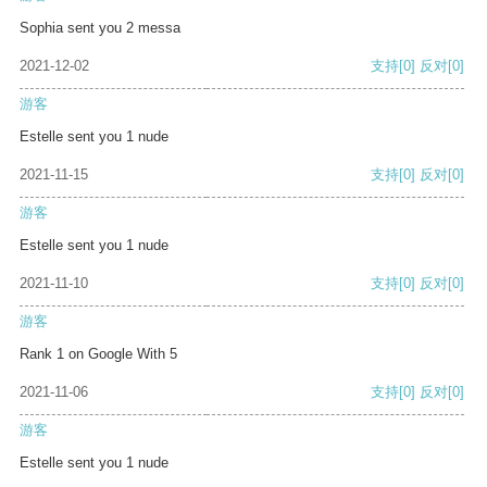
Sophia sent you 2 messa
2021-12-02
支持
[0]
反对
[0]
游客
Estelle sent you 1 nude
2021-11-15
支持
[0]
反对
[0]
游客
Estelle sent you 1 nude
2021-11-10
支持
[0]
反对
[0]
游客
Rank 1 on Google With 5
2021-11-06
支持
[0]
反对
[0]
游客
Estelle sent you 1 nude