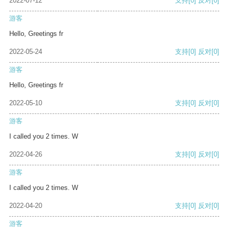
2022-07-12
支持
[0]
反对
[0]
游客
Hello, Greetings fr
2022-05-24
支持
[0]
反对
[0]
游客
Hello, Greetings fr
2022-05-10
支持
[0]
反对
[0]
游客
I called you 2 times. W
2022-04-26
支持
[0]
反对
[0]
游客
I called you 2 times. W
2022-04-20
支持
[0]
反对
[0]
游客