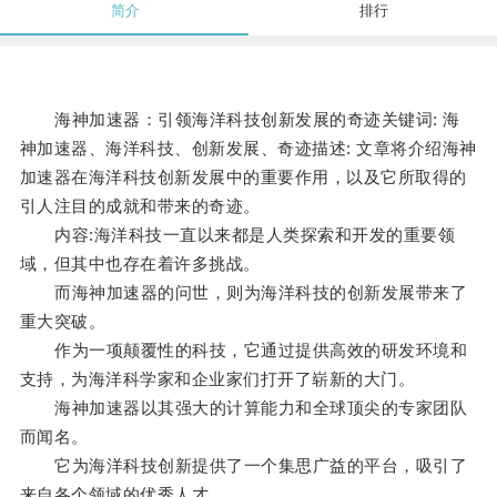
简介
排行
海神加速器：引领海洋科技创新发展的奇迹关键词: 海
神加速器、海洋科技、创新发展、奇迹描述: 文章将介绍海神
加速器在海洋科技创新发展中的重要作用，以及它所取得的
引人注目的成就和带来的奇迹。
内容:海洋科技一直以来都是人类探索和开发的重要领
域，但其中也存在着许多挑战。
而海神加速器的问世，则为海洋科技的创新发展带来了
重大突破。
作为一项颠覆性的科技，它通过提供高效的研发环境和
支持，为海洋科学家和企业家们打开了崭新的大门。
海神加速器以其强大的计算能力和全球顶尖的专家团队
而闻名。
它为海洋科技创新提供了一个集思广益的平台，吸引了
来自各个领域的优秀人才。