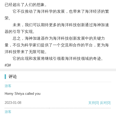
已经超出了人们的想象。
它不仅推动了海洋科学的发展，也带来了海洋经济的繁
荣。
未来，我们可以期待更多的海洋科技创新通过海神加速
器的引导下实现。
总之，海神加速器作为海洋科技创新发展中的关键力
量，不仅为科学家们提供了一个交流和合作的平台，更为海
洋科技带来了无限可能。
它的出现和发展将继续引领着海洋科技领域的奇迹。
#3#
评论
游客
Horny Shriya called you
2023-01-08
支持
[0]
反对
[0]
游客