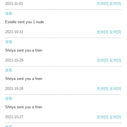
2021-11-01
支持
[0]
反对
[0]
游客
Estelle sent you 1 nude
2021-10-31
支持
[0]
反对
[0]
游客
Shriya sent you a frien
2021-10-29
支持
[0]
反对
[0]
游客
Shriya sent you a frien
2021-10-28
支持
[0]
反对
[0]
游客
Shriya sent you a frien
2021-10-27
支持
[0]
反对
[0]
游客