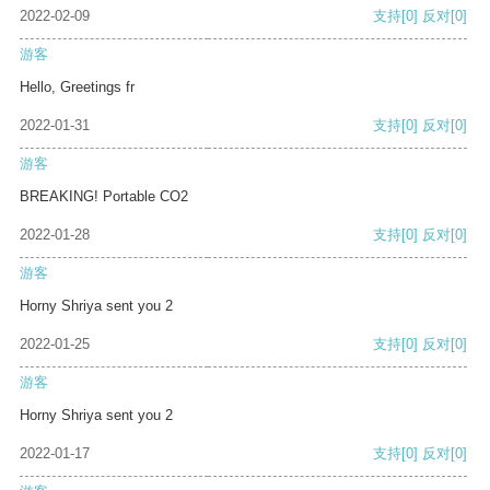
2022-02-09
支持
[0]
反对
[0]
游客
Hello, Greetings fr
2022-01-31
支持
[0]
反对
[0]
游客
BREAKING! Portable CO2
2022-01-28
支持
[0]
反对
[0]
游客
Horny Shriya sent you 2
2022-01-25
支持
[0]
反对
[0]
游客
Horny Shriya sent you 2
2022-01-17
支持
[0]
反对
[0]