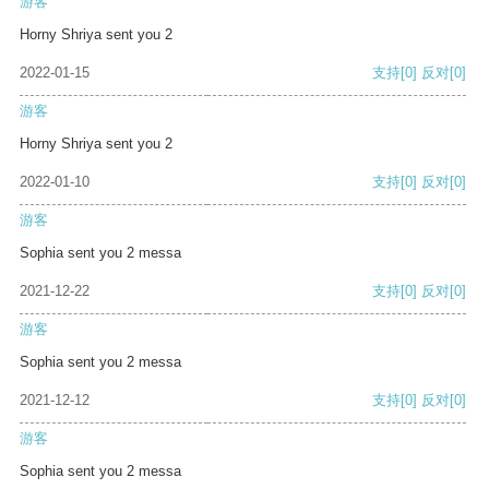
游客
Horny Shriya sent you 2
2022-01-15
支持
[0]
反对
[0]
游客
Horny Shriya sent you 2
2022-01-10
支持
[0]
反对
[0]
游客
Sophia sent you 2 messa
2021-12-22
支持
[0]
反对
[0]
游客
Sophia sent you 2 messa
2021-12-12
支持
[0]
反对
[0]
游客
Sophia sent you 2 messa