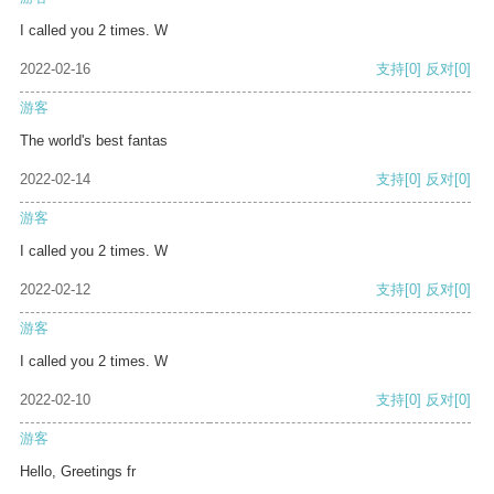
I called you 2 times. W
2022-02-16
支持
[0]
反对
[0]
游客
The world's best fantas
2022-02-14
支持
[0]
反对
[0]
游客
I called you 2 times. W
2022-02-12
支持
[0]
反对
[0]
游客
I called you 2 times. W
2022-02-10
支持
[0]
反对
[0]
游客
Hello, Greetings fr