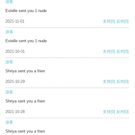
游客
Estelle sent you 1 nude
2021-11-01
支持
[0]
反对
[0]
游客
Estelle sent you 1 nude
2021-10-31
支持
[0]
反对
[0]
游客
Shriya sent you a frien
2021-10-29
支持
[0]
反对
[0]
游客
Shriya sent you a frien
2021-10-28
支持
[0]
反对
[0]
游客
Shriya sent you a frien