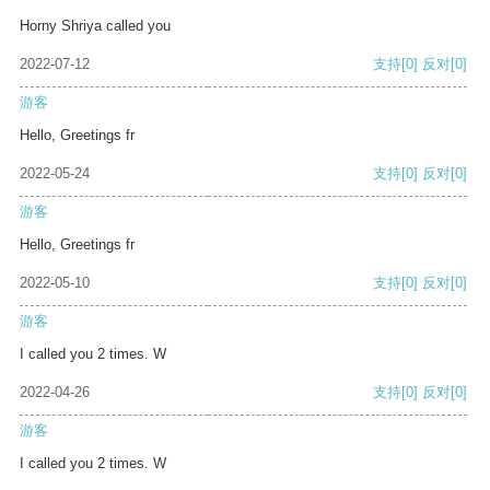
Horny Shriya called you
2022-07-12
支持
[0]
反对
[0]
游客
Hello, Greetings fr
2022-05-24
支持
[0]
反对
[0]
游客
Hello, Greetings fr
2022-05-10
支持
[0]
反对
[0]
游客
I called you 2 times. W
2022-04-26
支持
[0]
反对
[0]
游客
I called you 2 times. W