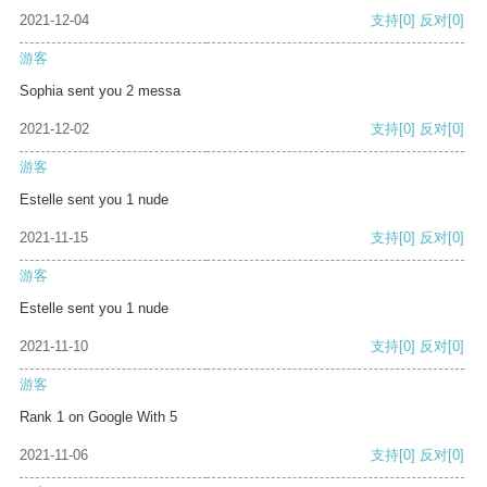
2021-12-04
支持
[0]
反对
[0]
游客
Sophia sent you 2 messa
2021-12-02
支持
[0]
反对
[0]
游客
Estelle sent you 1 nude
2021-11-15
支持
[0]
反对
[0]
游客
Estelle sent you 1 nude
2021-11-10
支持
[0]
反对
[0]
游客
Rank 1 on Google With 5
2021-11-06
支持
[0]
反对
[0]