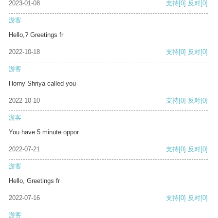
2023-01-08
支持
[0]
反对
[0]
游客
Hello,? Greetings fr
2022-10-18
支持
[0]
反对
[0]
游客
Horny Shriya called you
2022-10-10
支持
[0]
反对
[0]
游客
You have 5 minute oppor
2022-07-21
支持
[0]
反对
[0]
游客
Hello, Greetings fr
2022-07-16
支持
[0]
反对
[0]
游客