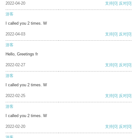
2022-04-20
支持
[0]
反对
[0]
游客
I called you 2 times. W
2022-04-03
支持
[0]
反对
[0]
游客
Hello, Greetings fr
2022-02-27
支持
[0]
反对
[0]
游客
I called you 2 times. W
2022-02-25
支持
[0]
反对
[0]
游客
I called you 2 times. W
2022-02-20
支持
[0]
反对
[0]
游客