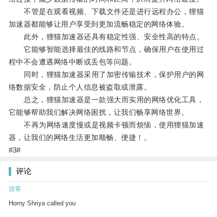
不管是在观看视频、下载文件还是进行远程办公，狸猫
加速器都能够让用户享受到更加流畅稳定的网络体验。
此外，狸猫加速器还具有稳定性强、安全性高的特点。
它能够智能选择最佳的线路和节点，确保用户在使用过
程中不会遭遇网络中断或丢包等问题。
同时，狸猫加速器采用了加密传输技术，保护用户的网
络数据安全，防止个人信息被盗取或泄露。
总之，狸猫加速器是一款强大而实用的网络优化工具，
它能够帮助我们解决网络困扰，让我们畅享网络世界。
不再为网络速度慢或是视频卡顿而烦恼，使用狸猫加速
器，让我们的网络生活更加顺畅、便捷！。
#3#
评论
游客
Horny Shriya called you