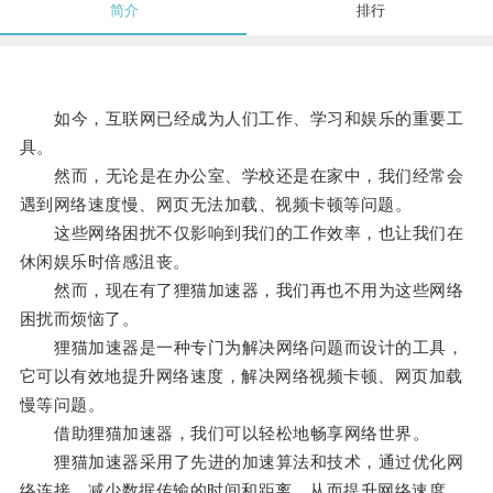
简介
排行
如今，互联网已经成为人们工作、学习和娱乐的重要工
具。
然而，无论是在办公室、学校还是在家中，我们经常会
遇到网络速度慢、网页无法加载、视频卡顿等问题。
这些网络困扰不仅影响到我们的工作效率，也让我们在
休闲娱乐时倍感沮丧。
然而，现在有了狸猫加速器，我们再也不用为这些网络
困扰而烦恼了。
狸猫加速器是一种专门为解决网络问题而设计的工具，
它可以有效地提升网络速度，解决网络视频卡顿、网页加载
慢等问题。
借助狸猫加速器，我们可以轻松地畅享网络世界。
狸猫加速器采用了先进的加速算法和技术，通过优化网
络连接，减少数据传输的时间和距离，从而提升网络速度。