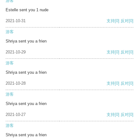
游客
Estelle sent you 1 nude
2021-10-31
支持
[0]
反对
[0]
游客
Shriya sent you a frien
2021-10-29
支持
[0]
反对
[0]
游客
Shriya sent you a frien
2021-10-28
支持
[0]
反对
[0]
游客
Shriya sent you a frien
2021-10-27
支持
[0]
反对
[0]
游客
Shriya sent you a frien