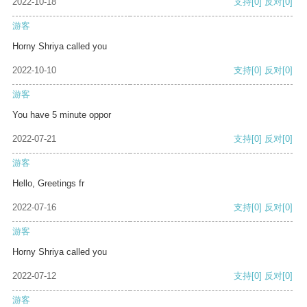
2022-10-18
支持
[0]
反对
[0]
游客
Horny Shriya called you
2022-10-10
支持
[0]
反对
[0]
游客
You have 5 minute oppor
2022-07-21
支持
[0]
反对
[0]
游客
Hello, Greetings fr
2022-07-16
支持
[0]
反对
[0]
游客
Horny Shriya called you
2022-07-12
支持
[0]
反对
[0]
游客