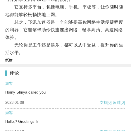
它支持多平台，包括电脑、手机、平板等，让你随时随
地都能够轻松畅快地上网。
总之，飞讯加速器是一个能够提高你网络生活便捷程度
的利器，它能够帮助你快速连接网络，畅享高清、高速网络
体验。
无论你是工作还是娱乐，都可以从中受益，提升你的生
活水平。
#3#
评论
游客
Horny Shriya called you
2023-01-08
支持
[0]
反对
[0]
游客
Hello,? Greetings fr