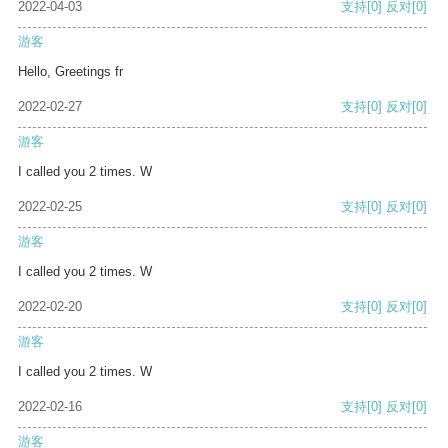
2022-04-03
支持
[0]
反对
[0]
游客
Hello, Greetings fr
2022-02-27
支持
[0]
反对
[0]
游客
I called you 2 times. W
2022-02-25
支持
[0]
反对
[0]
游客
I called you 2 times. W
2022-02-20
支持
[0]
反对
[0]
游客
I called you 2 times. W
2022-02-16
支持
[0]
反对
[0]
游客