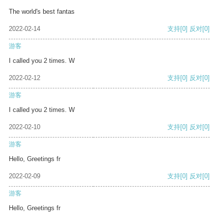
The world's best fantas
2022-02-14
支持
[0]
反对
[0]
游客
I called you 2 times. W
2022-02-12
支持
[0]
反对
[0]
游客
I called you 2 times. W
2022-02-10
支持
[0]
反对
[0]
游客
Hello, Greetings fr
2022-02-09
支持
[0]
反对
[0]
游客
Hello, Greetings fr