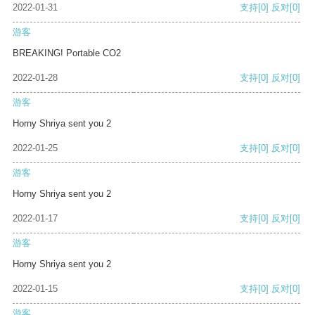
2022-01-31
支持
[0]
反对
[0]
游客
BREAKING! Portable CO2
2022-01-28
支持
[0]
反对
[0]
游客
Horny Shriya sent you 2
2022-01-25
支持
[0]
反对
[0]
游客
Horny Shriya sent you 2
2022-01-17
支持
[0]
反对
[0]
游客
Horny Shriya sent you 2
2022-01-15
支持
[0]
反对
[0]
游客