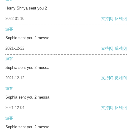
Horny Shriya sent you 2
2022-01-10
支持
[0]
反对
[0]
游客
Sophia sent you 2 messa
2021-12-22
支持
[0]
反对
[0]
游客
Sophia sent you 2 messa
2021-12-12
支持
[0]
反对
[0]
游客
Sophia sent you 2 messa
2021-12-04
支持
[0]
反对
[0]
游客
Sophia sent you 2 messa