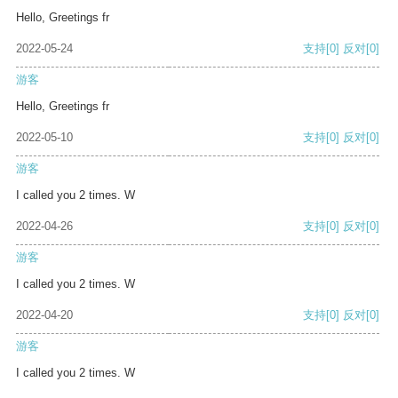
Hello, Greetings fr
2022-05-24
支持
[0]
反对
[0]
游客
Hello, Greetings fr
2022-05-10
支持
[0]
反对
[0]
游客
I called you 2 times. W
2022-04-26
支持
[0]
反对
[0]
游客
I called you 2 times. W
2022-04-20
支持
[0]
反对
[0]
游客
I called you 2 times. W