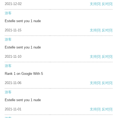
2021-12-02
支持
[0]
反对
[0]
游客
Estelle sent you 1 nude
2021-11-15
支持
[0]
反对
[0]
游客
Estelle sent you 1 nude
2021-11-10
支持
[0]
反对
[0]
游客
Rank 1 on Google With 5
2021-11-06
支持
[0]
反对
[0]
游客
Estelle sent you 1 nude
2021-11-01
支持
[0]
反对
[0]