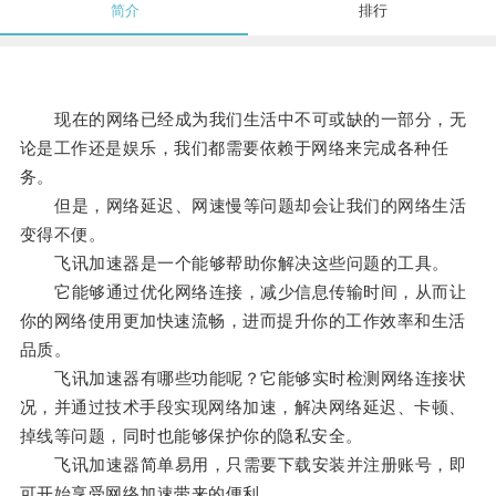
简介
排行
现在的网络已经成为我们生活中不可或缺的一部分，无
论是工作还是娱乐，我们都需要依赖于网络来完成各种任
务。
但是，网络延迟、网速慢等问题却会让我们的网络生活
变得不便。
飞讯加速器是一个能够帮助你解决这些问题的工具。
它能够通过优化网络连接，减少信息传输时间，从而让
你的网络使用更加快速流畅，进而提升你的工作效率和生活
品质。
飞讯加速器有哪些功能呢？它能够实时检测网络连接状
况，并通过技术手段实现网络加速，解决网络延迟、卡顿、
掉线等问题，同时也能够保护你的隐私安全。
飞讯加速器简单易用，只需要下载安装并注册账号，即
可开始享受网络加速带来的便利。