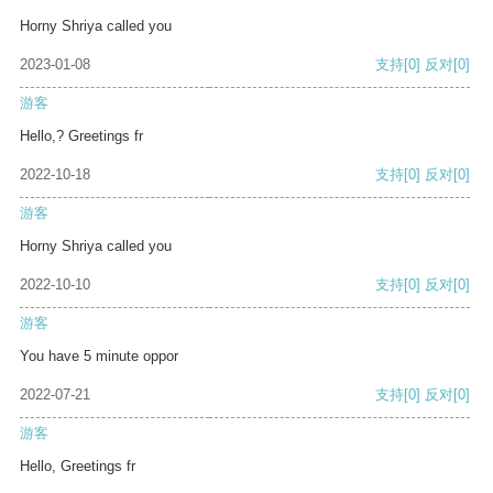
Horny Shriya called you
2023-01-08
支持
[0]
反对
[0]
游客
Hello,? Greetings fr
2022-10-18
支持
[0]
反对
[0]
游客
Horny Shriya called you
2022-10-10
支持
[0]
反对
[0]
游客
You have 5 minute oppor
2022-07-21
支持
[0]
反对
[0]
游客
Hello, Greetings fr