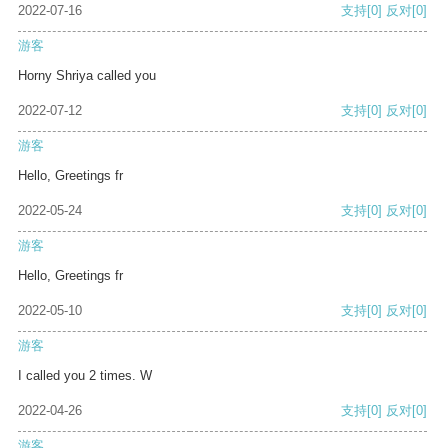
2022-07-16
支持
[0]
反对
[0]
游客
Horny Shriya called you
2022-07-12
支持
[0]
反对
[0]
游客
Hello, Greetings fr
2022-05-24
支持
[0]
反对
[0]
游客
Hello, Greetings fr
2022-05-10
支持
[0]
反对
[0]
游客
I called you 2 times. W
2022-04-26
支持
[0]
反对
[0]
游客