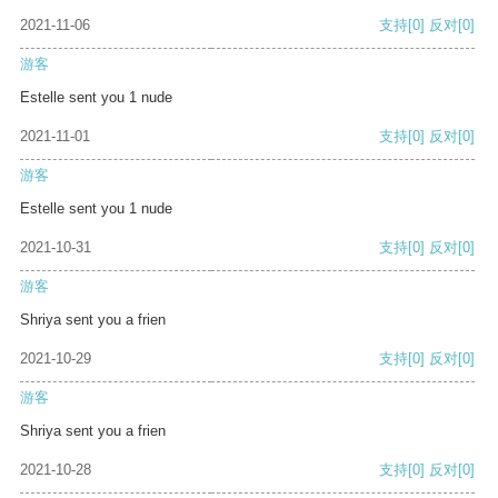
2021-11-06
支持
[0]
反对
[0]
游客
Estelle sent you 1 nude
2021-11-01
支持
[0]
反对
[0]
游客
Estelle sent you 1 nude
2021-10-31
支持
[0]
反对
[0]
游客
Shriya sent you a frien
2021-10-29
支持
[0]
反对
[0]
游客
Shriya sent you a frien
2021-10-28
支持
[0]
反对
[0]