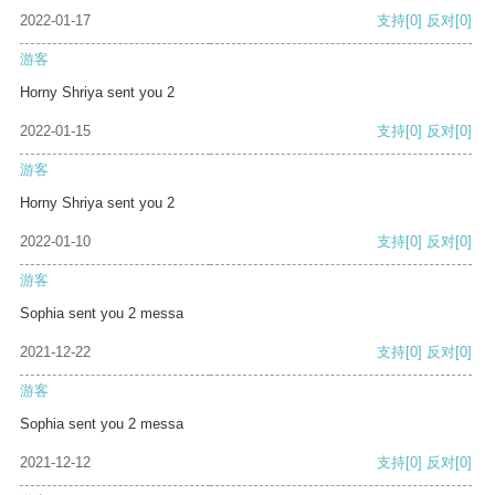
2022-01-17
支持
[0]
反对
[0]
游客
Horny Shriya sent you 2
2022-01-15
支持
[0]
反对
[0]
游客
Horny Shriya sent you 2
2022-01-10
支持
[0]
反对
[0]
游客
Sophia sent you 2 messa
2021-12-22
支持
[0]
反对
[0]
游客
Sophia sent you 2 messa
2021-12-12
支持
[0]
反对
[0]