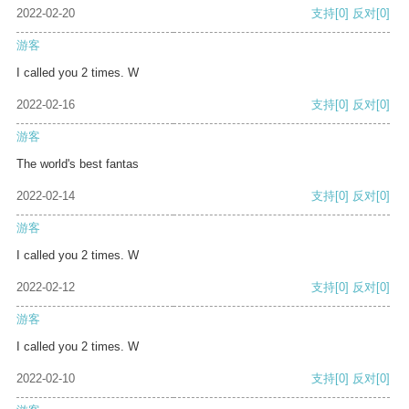
2022-02-20
支持
[0]
反对
[0]
游客
I called you 2 times. W
2022-02-16
支持
[0]
反对
[0]
游客
The world's best fantas
2022-02-14
支持
[0]
反对
[0]
游客
I called you 2 times. W
2022-02-12
支持
[0]
反对
[0]
游客
I called you 2 times. W
2022-02-10
支持
[0]
反对
[0]