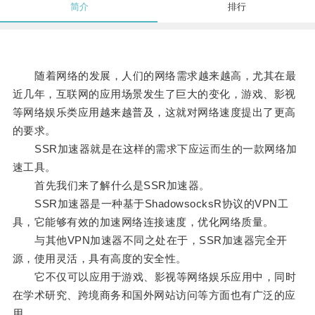
简介
排行
随着网络的发展，人们的网络需求越来越高，尤其在最
近几年，互联网的应用场景发生了巨大的变化，游戏、影视
等网络娱乐类应用越来越普及，这就对网络速度提出了更高
的要求。
SSR加速器就是在这样的需求下应运而生的一款网络加
速工具。
首先我们来了解什么是SSR加速器。
SSR加速器是一种基于ShadowsocksR协议的VPN工
具，它能够有效的加速网络连接速度，优化网络质量。
与其他VPN加速器不同之处在于，SSR加速器完全开
源，使用灵活，具有高度的安全性。
它不仅可以应用于游戏、影视等网络娱乐应用中，同时
在学术研究、跨境商务和国外网站访问等方面也有广泛的应
用。