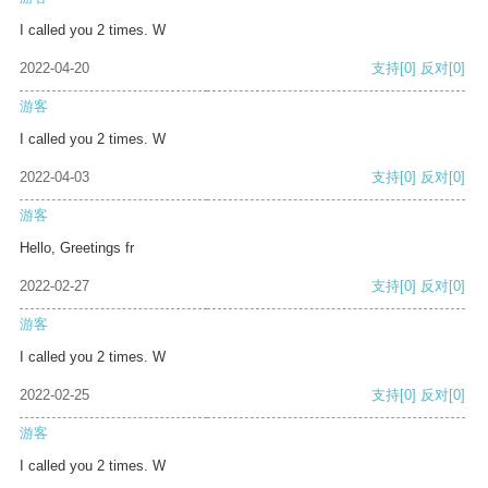
I called you 2 times. W
2022-04-20
支持
[0]
反对
[0]
游客
I called you 2 times. W
2022-04-03
支持
[0]
反对
[0]
游客
Hello, Greetings fr
2022-02-27
支持
[0]
反对
[0]
游客
I called you 2 times. W
2022-02-25
支持
[0]
反对
[0]
游客
I called you 2 times. W