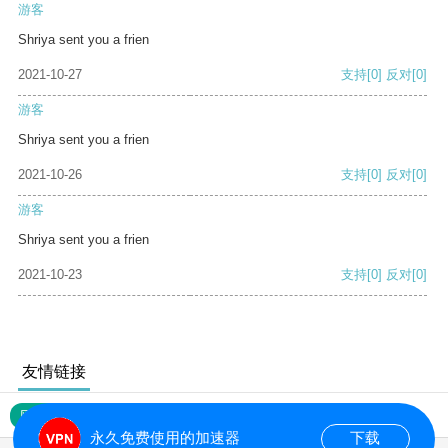
游客
Shriya sent you a frien
2021-10-27
支持
[0]
反对
[0]
游客
Shriya sent you a frien
2021-10-26
支持
[0]
反对
[0]
游客
Shriya sent you a frien
2021-10-23
支持
[0]
反对
[0]
友情链接
网站地图
永久免费使用的加速器
下载