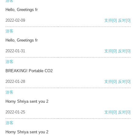
游客
Hello, Greetings fr
2022-02-09
支持
[0]
反对
[0]
游客
Hello, Greetings fr
2022-01-31
支持
[0]
反对
[0]
游客
BREAKING! Portable CO2
2022-01-28
支持
[0]
反对
[0]
游客
Horny Shriya sent you 2
2022-01-25
支持
[0]
反对
[0]
游客
Horny Shriya sent you 2