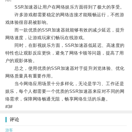
SSR加速器让用户在网络娱乐方面得到了极大的享受。
许多游戏都需要稳定的网络连接才能顺畅运行，不然游
戏体验很容易被影响。
而一款优质的SSR加速器就能够有效的减少延迟，提升
网络速度，让游戏玩家们畅玩在线游戏。
同时，在影视娱乐方面，SSR加速器低延迟、高速度的
特性也让观影反应更快，避免了网络卡顿等问题，提高了用
户的观影体验。
总之，使用优质的SSR加速器对于提升浏览体验、优化
网络质量具有重要作用。
当今网络应用场景十分多样化，无论是学习、工作还是
娱乐，每个人都需要一个优质的SSR加速器来应对不同的网
络需求，保障网络畅通无阻，畅享网络生活的乐趣。
#3#
评论
游客