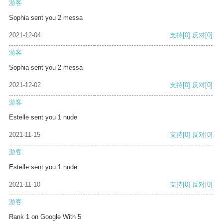
游客
Sophia sent you 2 messa
2021-12-04
支持
[0]
反对
[0]
游客
Sophia sent you 2 messa
2021-12-02
支持
[0]
反对
[0]
游客
Estelle sent you 1 nude
2021-11-15
支持
[0]
反对
[0]
游客
Estelle sent you 1 nude
2021-11-10
支持
[0]
反对
[0]
游客
Rank 1 on Google With 5