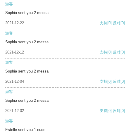
游客
Sophia sent you 2 messa
2021-12-22
支持
[0]
反对
[0]
游客
Sophia sent you 2 messa
2021-12-12
支持
[0]
反对
[0]
游客
Sophia sent you 2 messa
2021-12-04
支持
[0]
反对
[0]
游客
Sophia sent you 2 messa
2021-12-02
支持
[0]
反对
[0]
游客
Estelle sent you 1 nude