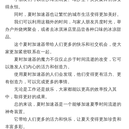
得永恒。
同时，夏时加速器也让繁忙的城市生活变得更加美好。
我们可以利用这额外的时间，与家人朋友共度时光，举
办户外烧烤聚会，或者去冰淇淋店里品尝各种口味的冰凉甜
品。
这个夏时加速器带给人们更多的快乐和社交机会，使大
家更加紧密联系在一起。
夏时加速器的魔力不仅仅止步于时间流逝的改变，它可
以激发人们内心的活力和创造力。
使用夏时加速器的人们会发现，他们变得更有活力、更
有创造力，可以完成更多的事情。
无论是工作还是娱乐，大家都能以更高的效率投入其
中，取得更好的成果。
总的来说，夏时加速器是一个能够加速夏季时间流逝的
神奇装置。
它带给人们更多的活力和快乐，让夏天变得更加珍贵和
丰富多彩。