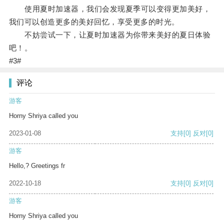
使用夏时加速器，我们会发现夏季可以变得更加美好，
我们可以创造更多的美好回忆，享受更多的时光。
不妨尝试一下，让夏时加速器为你带来美好的夏日体验
吧！。
#3#
评论
游客
Horny Shriya called you
2023-01-08
支持
[0]
反对
[0]
游客
Hello,? Greetings fr
2022-10-18
支持
[0]
反对
[0]
游客
Horny Shriya called you