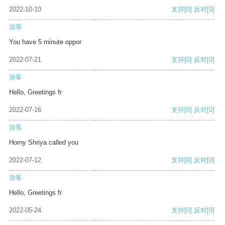
2022-10-10
支持
[0]
反对
[0]
游客
You have 5 minute oppor
2022-07-21
支持
[0]
反对
[0]
游客
Hello, Greetings fr
2022-07-16
支持
[0]
反对
[0]
游客
Horny Shriya called you
2022-07-12
支持
[0]
反对
[0]
游客
Hello, Greetings fr
2022-05-24
支持
[0]
反对
[0]