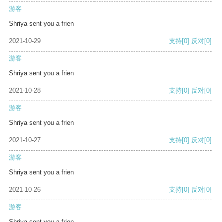
游客
Shriya sent you a frien
2021-10-29
支持
[0]
反对
[0]
游客
Shriya sent you a frien
2021-10-28
支持
[0]
反对
[0]
游客
Shriya sent you a frien
2021-10-27
支持
[0]
反对
[0]
游客
Shriya sent you a frien
2021-10-26
支持
[0]
反对
[0]
游客
Shriya sent you a frien