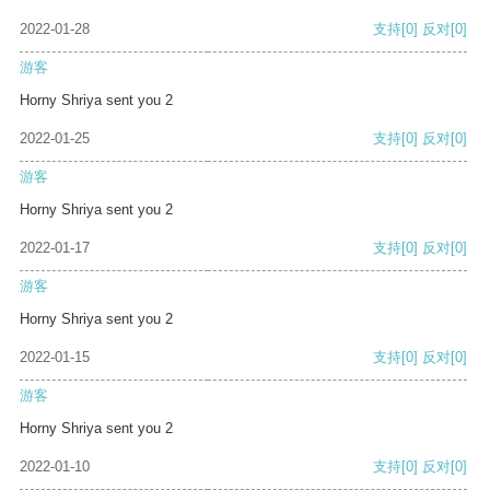
2022-01-28
支持
[0]
反对
[0]
游客
Horny Shriya sent you 2
2022-01-25
支持
[0]
反对
[0]
游客
Horny Shriya sent you 2
2022-01-17
支持
[0]
反对
[0]
游客
Horny Shriya sent you 2
2022-01-15
支持
[0]
反对
[0]
游客
Horny Shriya sent you 2
2022-01-10
支持
[0]
反对
[0]