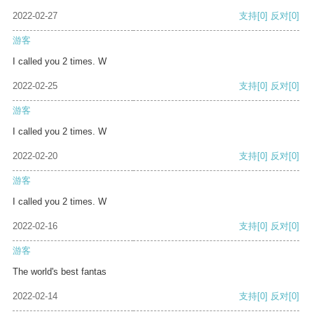
2022-02-27
支持
[0]
反对
[0]
游客
I called you 2 times. W
2022-02-25
支持
[0]
反对
[0]
游客
I called you 2 times. W
2022-02-20
支持
[0]
反对
[0]
游客
I called you 2 times. W
2022-02-16
支持
[0]
反对
[0]
游客
The world's best fantas
2022-02-14
支持
[0]
反对
[0]