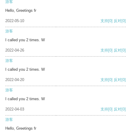
游客
Hello, Greetings fr
2022-05-10
支持
[0]
反对
[0]
游客
I called you 2 times. W
2022-04-26
支持
[0]
反对
[0]
游客
I called you 2 times. W
2022-04-20
支持
[0]
反对
[0]
游客
I called you 2 times. W
2022-04-03
支持
[0]
反对
[0]
游客
Hello, Greetings fr