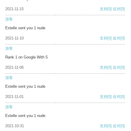
2021-11-15
支持
[0]
反对
[0]
游客
Estelle sent you 1 nude
2021-11-10
支持
[0]
反对
[0]
游客
Rank 1 on Google With 5
2021-11-06
支持
[0]
反对
[0]
游客
Estelle sent you 1 nude
2021-11-01
支持
[0]
反对
[0]
游客
Estelle sent you 1 nude
2021-10-31
支持
[0]
反对
[0]