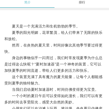
简介
排行
夏天是一个充满活力和生机勃勃的季节。
夏季的阳光明媚，花草繁茂，给人们带来了无限的快乐
和放松。
然而，在炎热的夏天里，时间好像比其他季节要过得更
快。
身边的事物似乎一闪而过，我们时常发现夏季为什么总
是过得这么快呢？“夏时加速器”是一个神奇的装置，它可以
加快夏季的时间流逝，带给人们更多的活力和快乐。
这个装置充满了具有魔力的夏天能量，让每个人都能感
受到夏季的独特魅力。
当我们启动夏时加速器时，时间仿佛变得更为宝贵。
一个小时的夏日午后可以变得如此漫长，我们可以有更
多的时间去享受阳光，感受大自然的美妙。
小朋友们可以在沙滩上玩耍、堆沙堡，炎炎夏日仿佛变