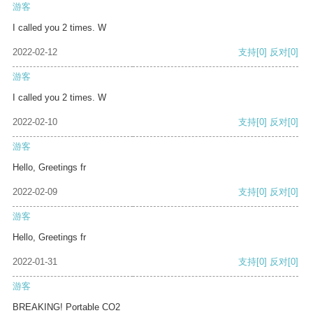
游客
I called you 2 times. W
2022-02-12
支持
[0]
反对
[0]
游客
I called you 2 times. W
2022-02-10
支持
[0]
反对
[0]
游客
Hello, Greetings fr
2022-02-09
支持
[0]
反对
[0]
游客
Hello, Greetings fr
2022-01-31
支持
[0]
反对
[0]
游客
BREAKING! Portable CO2