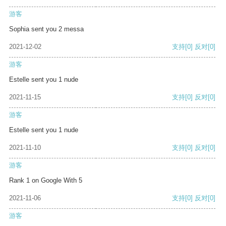
游客
Sophia sent you 2 messa
2021-12-02
支持
[0]
反对
[0]
游客
Estelle sent you 1 nude
2021-11-15
支持
[0]
反对
[0]
游客
Estelle sent you 1 nude
2021-11-10
支持
[0]
反对
[0]
游客
Rank 1 on Google With 5
2021-11-06
支持
[0]
反对
[0]
游客