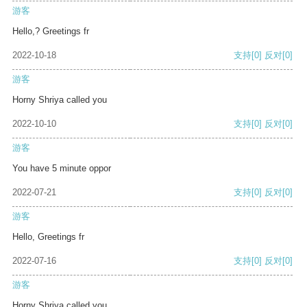
游客
Hello,? Greetings fr
2022-10-18
支持
[0]
反对
[0]
游客
Horny Shriya called you
2022-10-10
支持
[0]
反对
[0]
游客
You have 5 minute oppor
2022-07-21
支持
[0]
反对
[0]
游客
Hello, Greetings fr
2022-07-16
支持
[0]
反对
[0]
游客
Horny Shriya called you