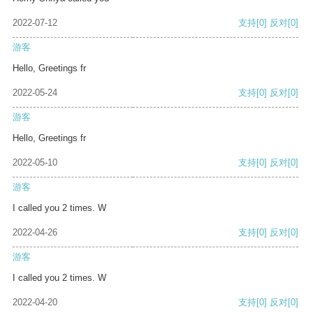
2022-07-12
支持
[0]
反对
[0]
游客
Hello, Greetings fr
2022-05-24
支持
[0]
反对
[0]
游客
Hello, Greetings fr
2022-05-10
支持
[0]
反对
[0]
游客
I called you 2 times. W
2022-04-26
支持
[0]
反对
[0]
游客
I called you 2 times. W
2022-04-20
支持
[0]
反对
[0]