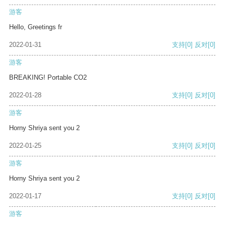
游客
Hello, Greetings fr
2022-01-31
支持
[0]
反对
[0]
游客
BREAKING! Portable CO2
2022-01-28
支持
[0]
反对
[0]
游客
Horny Shriya sent you 2
2022-01-25
支持
[0]
反对
[0]
游客
Horny Shriya sent you 2
2022-01-17
支持
[0]
反对
[0]
游客