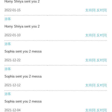
Horny Shriya sent you 2
2022-01-15
支持
[0]
反对
[0]
游客
Horny Shriya sent you 2
2022-01-10
支持
[0]
反对
[0]
游客
Sophia sent you 2 messa
2021-12-22
支持
[0]
反对
[0]
游客
Sophia sent you 2 messa
2021-12-12
支持
[0]
反对
[0]
游客
Sophia sent you 2 messa
2021-12-04
支持
[0]
反对
[0]