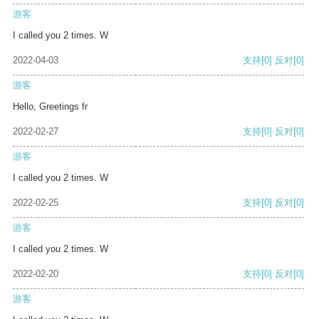
游客
I called you 2 times. W
2022-04-03
支持
[0]
反对
[0]
游客
Hello, Greetings fr
2022-02-27
支持
[0]
反对
[0]
游客
I called you 2 times. W
2022-02-25
支持
[0]
反对
[0]
游客
I called you 2 times. W
2022-02-20
支持
[0]
反对
[0]
游客