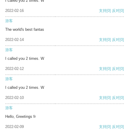
I called you 2 times. W
2022-02-16
支持
[0]
反对
[0]
游客
The world's best fantas
2022-02-14
支持
[0]
反对
[0]
游客
I called you 2 times. W
2022-02-12
支持
[0]
反对
[0]
游客
I called you 2 times. W
2022-02-10
支持
[0]
反对
[0]
游客
Hello, Greetings fr
2022-02-09
支持
[0]
反对
[0]