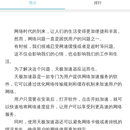
简介
排行
网络时代的到来，让人们的生活变得更加便捷和丰富。
然而，网络问题一直是困扰用户的问题之一。
有时候，我们很难忍受网速缓慢或者是超时等问题。
这不仅会影响我们的心情，也会影响我们的工作和生
活。
为了解决这个问题，天极加速器应运而生。
天极加速器是一款专门为用户提供网络加速服务的软
件，它可以通过优化网络传输规则和缓存机制来加速用户的
网络。
用户只需要在安装后，打开软件，点击开始加速，就可
以快速地将网络速度提升，让用户可以享受到更高速的网络
服务。
同时，使用天极加速器还可以避免网络卡顿或者掉线的
情况发生，确保用户的网络使用更加稳定。