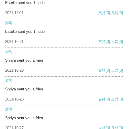
Estelle sent you 1 nude
2021-11-01
支持
[0]
反对
[0]
游客
Estelle sent you 1 nude
2021-10-31
支持
[0]
反对
[0]
游客
Shriya sent you a frien
2021-10-29
支持
[0]
反对
[0]
游客
Shriya sent you a frien
2021-10-28
支持
[0]
反对
[0]
游客
Shriya sent you a frien
2021-10-27
支持
[0]
反对
[0]