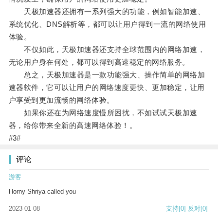
天极加速器还拥有一系列强大的功能，例如智能加速、
系统优化、DNS解析等，都可以让用户得到一流的网络使用
体验。
不仅如此，天极加速器还支持全球范围内的网络加速，
无论用户身在何处，都可以得到高速稳定的网络服务。
总之，天极加速器是一款功能强大、操作简单的网络加
速器软件，它可以让用户的网络速度更快、更加稳定，让用
户享受到更加流畅的网络体验。
如果你还在为网络速度慢所困扰，不如试试天极加速
器，给你带来全新的高速网络体验！。
#3#
评论
游客
Horny Shriya called you
2023-01-08
支持
[0]
反对
[0]