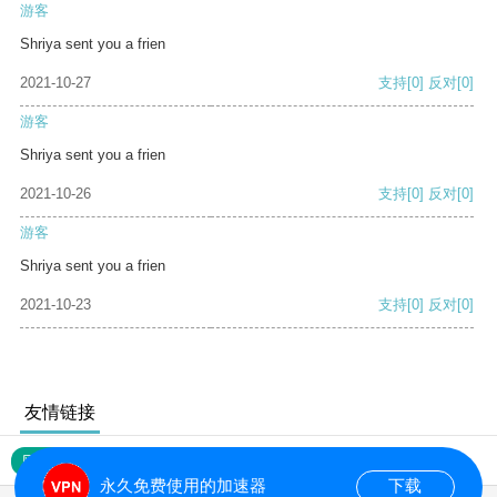
游客
Shriya sent you a frien
2021-10-27
支持
[0]
反对
[0]
游客
Shriya sent you a frien
2021-10-26
支持
[0]
反对
[0]
游客
Shriya sent you a frien
2021-10-23
支持
[0]
反对
[0]
友情链接
网站地图
永久免费使用的加速器
下载