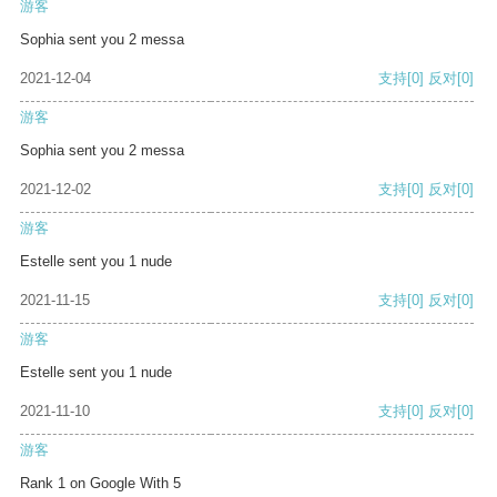
游客
Sophia sent you 2 messa
2021-12-04
支持
[0]
反对
[0]
游客
Sophia sent you 2 messa
2021-12-02
支持
[0]
反对
[0]
游客
Estelle sent you 1 nude
2021-11-15
支持
[0]
反对
[0]
游客
Estelle sent you 1 nude
2021-11-10
支持
[0]
反对
[0]
游客
Rank 1 on Google With 5