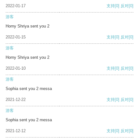
2022-01-17
支持
[0]
反对
[0]
游客
Horny Shriya sent you 2
2022-01-15
支持
[0]
反对
[0]
游客
Horny Shriya sent you 2
2022-01-10
支持
[0]
反对
[0]
游客
Sophia sent you 2 messa
2021-12-22
支持
[0]
反对
[0]
游客
Sophia sent you 2 messa
2021-12-12
支持
[0]
反对
[0]