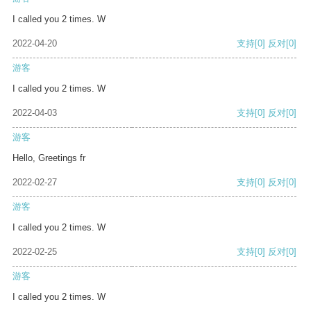
I called you 2 times. W
2022-04-20
支持
[0]
反对
[0]
游客
I called you 2 times. W
2022-04-03
支持
[0]
反对
[0]
游客
Hello, Greetings fr
2022-02-27
支持
[0]
反对
[0]
游客
I called you 2 times. W
2022-02-25
支持
[0]
反对
[0]
游客
I called you 2 times. W