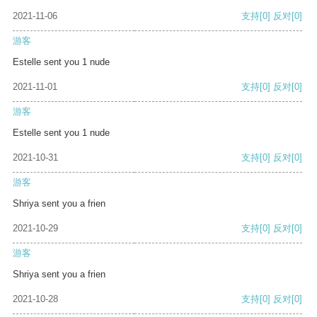
2021-11-06
支持
[0]
反对
[0]
游客
Estelle sent you 1 nude
2021-11-01
支持
[0]
反对
[0]
游客
Estelle sent you 1 nude
2021-10-31
支持
[0]
反对
[0]
游客
Shriya sent you a frien
2021-10-29
支持
[0]
反对
[0]
游客
Shriya sent you a frien
2021-10-28
支持
[0]
反对
[0]