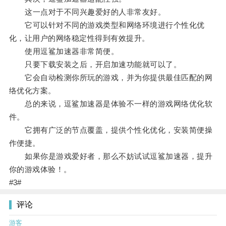
这一点对于不同兴趣爱好的人非常友好。
它可以针对不同的游戏类型和网络环境进行个性化优
化，让用户的网络稳定性得到有效提升。
使用逗鲨加速器非常简便。
只要下载安装之后，开启加速功能就可以了。
它会自动检测你所玩的游戏，并为你提供最佳匹配的网
络优化方案。
总的来说，逗鲨加速器是体验不一样的游戏网络优化软
件。
它拥有广泛的节点覆盖，提供个性化优化，安装简便操
作便捷。
如果你是游戏爱好者，那么不妨试试逗鲨加速器，提升
你的游戏体验！。
#3#
评论
游客