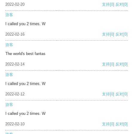
2022-02-20
支持
[0]
反对
[0]
游客
I called you 2 times. W
2022-02-16
支持
[0]
反对
[0]
游客
The world's best fantas
2022-02-14
支持
[0]
反对
[0]
游客
I called you 2 times. W
2022-02-12
支持
[0]
反对
[0]
游客
I called you 2 times. W
2022-02-10
支持
[0]
反对
[0]