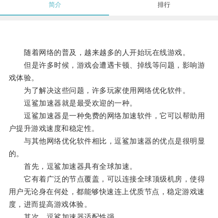
简介
排行
随着网络的普及，越来越多的人开始玩在线游戏。
但是许多时候，游戏会遭遇卡顿、掉线等问题，影响游
戏体验。
为了解决这些问题，许多玩家使用网络优化软件。
逗鲨加速器就是最受欢迎的一种。
逗鲨加速器是一种免费的网络加速软件，它可以帮助用
户提升游戏速度和稳定性。
与其他网络优化软件相比，逗鲨加速器的优点是很明显
的。
首先，逗鲨加速器具有全球加速。
它有着广泛的节点覆盖，可以连接全球顶级机房，使得
用户无论身在何处，都能够快速连上优质节点，稳定游戏速
度，进而提高游戏体验。
其次，逗鲨加速器适配性强。