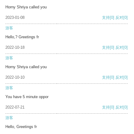
Horny Shriya called you
2023-01-08
支持
[0]
反对
[0]
游客
Hello,? Greetings fr
2022-10-18
支持
[0]
反对
[0]
游客
Horny Shriya called you
2022-10-10
支持
[0]
反对
[0]
游客
You have 5 minute oppor
2022-07-21
支持
[0]
反对
[0]
游客
Hello, Greetings fr