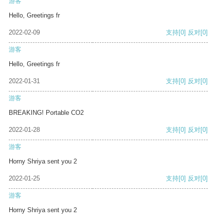
游客
Hello, Greetings fr
2022-02-09
支持
[0]
反对
[0]
游客
Hello, Greetings fr
2022-01-31
支持
[0]
反对
[0]
游客
BREAKING! Portable CO2
2022-01-28
支持
[0]
反对
[0]
游客
Horny Shriya sent you 2
2022-01-25
支持
[0]
反对
[0]
游客
Horny Shriya sent you 2