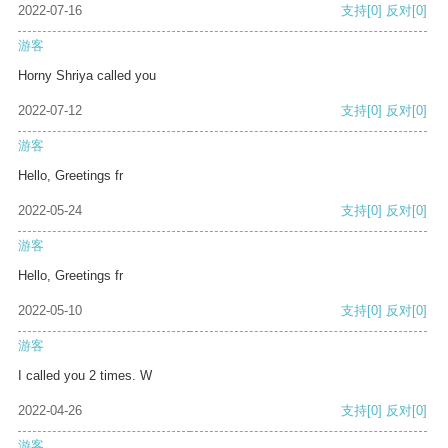
2022-07-16
支持
[0]
反对
[0]
游客
Horny Shriya called you
2022-07-12
支持
[0]
反对
[0]
游客
Hello, Greetings fr
2022-05-24
支持
[0]
反对
[0]
游客
Hello, Greetings fr
2022-05-10
支持
[0]
反对
[0]
游客
I called you 2 times. W
2022-04-26
支持
[0]
反对
[0]
游客