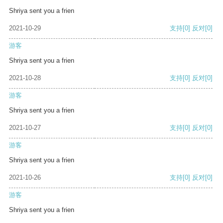
Shriya sent you a frien
2021-10-29
支持
[0]
反对
[0]
游客
Shriya sent you a frien
2021-10-28
支持
[0]
反对
[0]
游客
Shriya sent you a frien
2021-10-27
支持
[0]
反对
[0]
游客
Shriya sent you a frien
2021-10-26
支持
[0]
反对
[0]
游客
Shriya sent you a frien