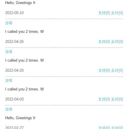
Hello, Greetings fr
2022-05-10
支持
[0]
反对
[0]
游客
I called you 2 times. W
2022-04-26
支持
[0]
反对
[0]
游客
I called you 2 times. W
2022-04-20
支持
[0]
反对
[0]
游客
I called you 2 times. W
2022-04-03
支持
[0]
反对
[0]
游客
Hello, Greetings fr
2022-02-27
支持
[0]
反对
[0]