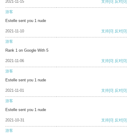
2021-11-15
支持
[0]
反对
[0]
游客
Estelle sent you 1 nude
2021-11-10
支持
[0]
反对
[0]
游客
Rank 1 on Google With 5
2021-11-06
支持
[0]
反对
[0]
游客
Estelle sent you 1 nude
2021-11-01
支持
[0]
反对
[0]
游客
Estelle sent you 1 nude
2021-10-31
支持
[0]
反对
[0]
游客