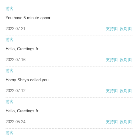
游客
You have 5 minute oppor
2022-07-21
支持
[0]
反对
[0]
游客
Hello, Greetings fr
2022-07-16
支持
[0]
反对
[0]
游客
Horny Shriya called you
2022-07-12
支持
[0]
反对
[0]
游客
Hello, Greetings fr
2022-05-24
支持
[0]
反对
[0]
游客