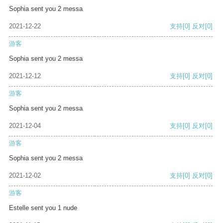
Sophia sent you 2 messa
2021-12-22
支持
[0]
反对
[0]
游客
Sophia sent you 2 messa
2021-12-12
支持
[0]
反对
[0]
游客
Sophia sent you 2 messa
2021-12-04
支持
[0]
反对
[0]
游客
Sophia sent you 2 messa
2021-12-02
支持
[0]
反对
[0]
游客
Estelle sent you 1 nude