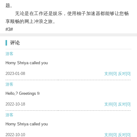
题。
无论是在工作还是娱乐，使用柚子加速器都能够让您畅
享顺畅的网上冲浪之旅。
#3#
评论
游客
Horny Shriya called you
2023-01-08
支持
[0]
反对
[0]
游客
Hello,? Greetings fr
2022-10-18
支持
[0]
反对
[0]
游客
Horny Shriya called you
2022-10-10
支持
[0]
反对
[0]