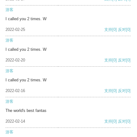
游客
I called you 2 times. W
2022-02-25
支持
[0]
反对
[0]
游客
I called you 2 times. W
2022-02-20
支持
[0]
反对
[0]
游客
I called you 2 times. W
2022-02-16
支持
[0]
反对
[0]
游客
The world's best fantas
2022-02-14
支持
[0]
反对
[0]
游客