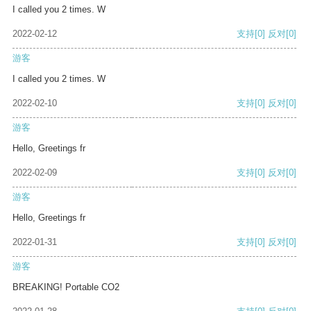
I called you 2 times. W
2022-02-12
支持
[0]
反对
[0]
游客
I called you 2 times. W
2022-02-10
支持
[0]
反对
[0]
游客
Hello, Greetings fr
2022-02-09
支持
[0]
反对
[0]
游客
Hello, Greetings fr
2022-01-31
支持
[0]
反对
[0]
游客
BREAKING! Portable CO2