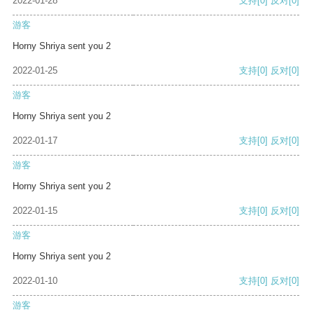
2022-01-28
支持
[0]
反对
[0]
游客
Horny Shriya sent you 2
2022-01-25
支持
[0]
反对
[0]
游客
Horny Shriya sent you 2
2022-01-17
支持
[0]
反对
[0]
游客
Horny Shriya sent you 2
2022-01-15
支持
[0]
反对
[0]
游客
Horny Shriya sent you 2
2022-01-10
支持
[0]
反对
[0]
游客