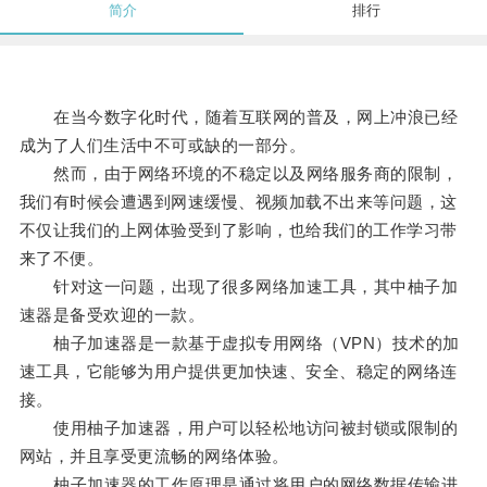
简介
排行
在当今数字化时代，随着互联网的普及，网上冲浪已经
成为了人们生活中不可或缺的一部分。
然而，由于网络环境的不稳定以及网络服务商的限制，
我们有时候会遭遇到网速缓慢、视频加载不出来等问题，这
不仅让我们的上网体验受到了影响，也给我们的工作学习带
来了不便。
针对这一问题，出现了很多网络加速工具，其中柚子加
速器是备受欢迎的一款。
柚子加速器是一款基于虚拟专用网络（VPN）技术的加
速工具，它能够为用户提供更加快速、安全、稳定的网络连
接。
使用柚子加速器，用户可以轻松地访问被封锁或限制的
网站，并且享受更流畅的网络体验。
柚子加速器的工作原理是通过将用户的网络数据传输进