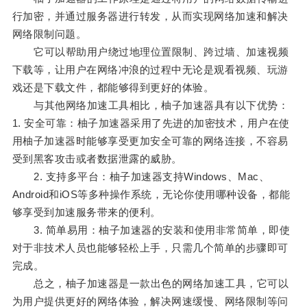
行加密，并通过服务器进行转发，从而实现网络加速和解决
网络限制问题。
它可以帮助用户绕过地理位置限制、跨过墙、加速视频
下载等，让用户在网络冲浪的过程中无论是观看视频、玩游
戏还是下载文件，都能够得到更好的体验。
与其他网络加速工具相比，柚子加速器具有以下优势：
1. 安全可靠：柚子加速器采用了先进的加密技术，用户在使
用柚子加速器时能够享受更加安全可靠的网络连接，不容易
受到黑客攻击或者数据泄露的威胁。
2. 支持多平台：柚子加速器支持Windows、Mac、
Android和iOS等多种操作系统，无论你使用哪种设备，都能
够享受到加速服务带来的便利。
3. 简单易用：柚子加速器的安装和使用非常简单，即使
对于非技术人员也能够轻松上手，只需几个简单的步骤即可
完成。
总之，柚子加速器是一款出色的网络加速工具，它可以
为用户提供更好的网络体验，解决网速缓慢、网络限制等问