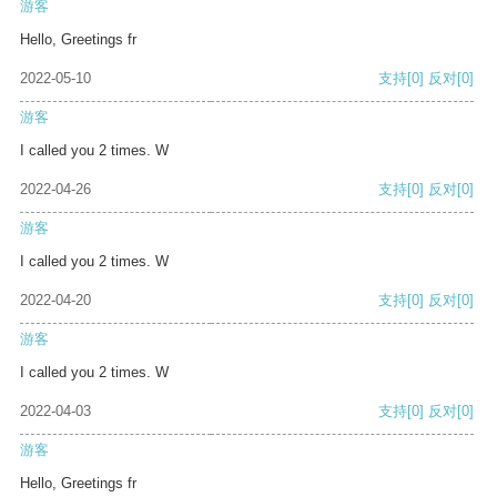
游客
Hello, Greetings fr
2022-05-10
支持
[0]
反对
[0]
游客
I called you 2 times. W
2022-04-26
支持
[0]
反对
[0]
游客
I called you 2 times. W
2022-04-20
支持
[0]
反对
[0]
游客
I called you 2 times. W
2022-04-03
支持
[0]
反对
[0]
游客
Hello, Greetings fr