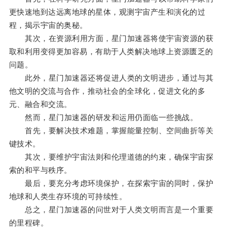
更快速地到达远离地球的星体，观测宇宙产生和演化的过
程，揭示宇宙的奥秘。
其次，在资源利用方面，星门加速器将使宇宙资源的获
取和利用变得更加容易，有助于人类解决地球上资源匮乏的
问题。
此外，星门加速器还将促进人类的文明进步，通过与其
他文明的交流与合作，推动社会的全球化，促进文化的多
元、融合和交流。
然而，星门加速器的研发和运用仍面临一些挑战。
首先，要解决技术难题，掌握能量控制、空间曲折等关
键技术。
其次，要维护宇宙法则和伦理道德的约束，确保宇宙探
索的和平与秩序。
最后，要充分考虑环境保护，在探索宇宙的同时，保护
地球和人类生存环境的可持续性。
总之，星门加速器的问世对于人类文明而言是一个重要
的里程碑。