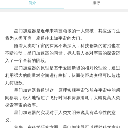
简介
排行
星门加速器是近年来科技领域的一大突破，其应运而生
将为人类开启一扇通往未知宇宙的大门。
随着人类对宇宙的探索不断深入，科技创新的前沿也在
不断推动，星门加速器的问世，标志着人类对宇宙的探索迈
入了一个全新的阶段。
星门加速器的原理是基于爱因斯坦的相对论理论，通过
利用强大的能量对空间进行曲折，从而使距离变得可以超越
几何级数。
星门加速器将通过这一原理实现宇宙飞船在宇宙中的瞬
间移动，极大地缩短了飞行时间和资源消耗，大幅提高人类
探索宇宙的效率。
星门加速器的实现对于人类文明来说具有革命性的意
义。
首先，在科学研究方面，星门加速器可以帮助科学家们