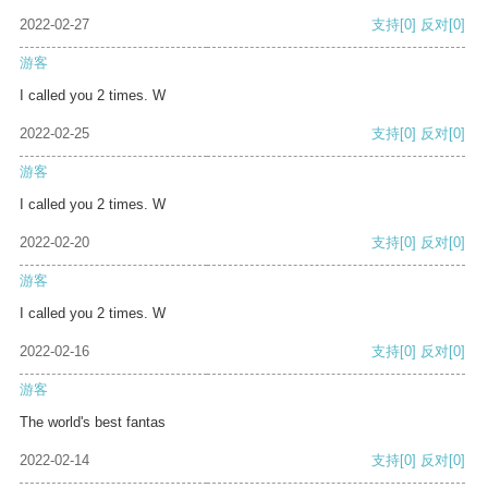
2022-02-27
支持
[0]
反对
[0]
游客
I called you 2 times. W
2022-02-25
支持
[0]
反对
[0]
游客
I called you 2 times. W
2022-02-20
支持
[0]
反对
[0]
游客
I called you 2 times. W
2022-02-16
支持
[0]
反对
[0]
游客
The world's best fantas
2022-02-14
支持
[0]
反对
[0]