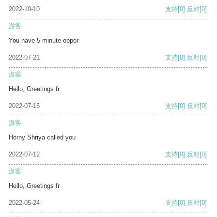
2022-10-10
支持
[0]
反对
[0]
游客
You have 5 minute oppor
2022-07-21
支持
[0]
反对
[0]
游客
Hello, Greetings fr
2022-07-16
支持
[0]
反对
[0]
游客
Horny Shriya called you
2022-07-12
支持
[0]
反对
[0]
游客
Hello, Greetings fr
2022-05-24
支持
[0]
反对
[0]