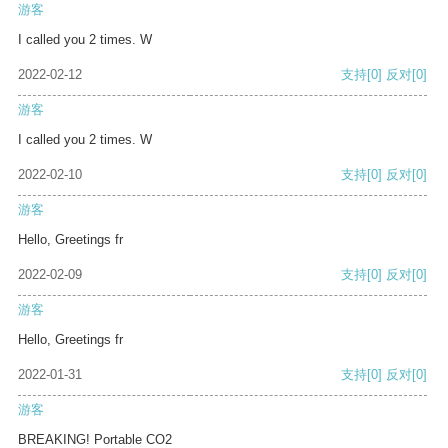
游客
I called you 2 times. W
2022-02-12
支持
[0]
反对
[0]
游客
I called you 2 times. W
2022-02-10
支持
[0]
反对
[0]
游客
Hello, Greetings fr
2022-02-09
支持
[0]
反对
[0]
游客
Hello, Greetings fr
2022-01-31
支持
[0]
反对
[0]
游客
BREAKING! Portable CO2