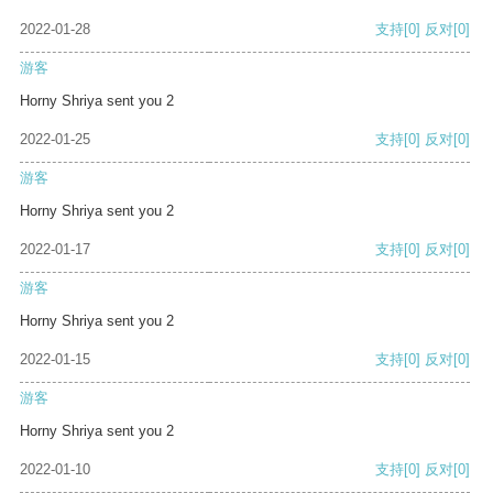
2022-01-28
支持
[0]
反对
[0]
游客
Horny Shriya sent you 2
2022-01-25
支持
[0]
反对
[0]
游客
Horny Shriya sent you 2
2022-01-17
支持
[0]
反对
[0]
游客
Horny Shriya sent you 2
2022-01-15
支持
[0]
反对
[0]
游客
Horny Shriya sent you 2
2022-01-10
支持
[0]
反对
[0]