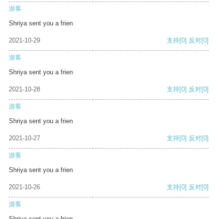
游客
Shriya sent you a frien
2021-10-29
支持
[0]
反对
[0]
游客
Shriya sent you a frien
2021-10-28
支持
[0]
反对
[0]
游客
Shriya sent you a frien
2021-10-27
支持
[0]
反对
[0]
游客
Shriya sent you a frien
2021-10-26
支持
[0]
反对
[0]
游客
Shriya sent you a frien