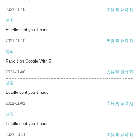
2021-11-15
支持
[0]
反对
[0]
游客
Estelle sent you 1 nude
2021-11-10
支持
[0]
反对
[0]
游客
Rank 1 on Google With 5
2021-11-06
支持
[0]
反对
[0]
游客
Estelle sent you 1 nude
2021-11-01
支持
[0]
反对
[0]
游客
Estelle sent you 1 nude
2021-10-31
支持
[0]
反对
[0]