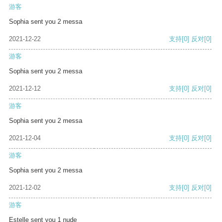
游客
Sophia sent you 2 messa
2021-12-22
支持
[0]
反对
[0]
游客
Sophia sent you 2 messa
2021-12-12
支持
[0]
反对
[0]
游客
Sophia sent you 2 messa
2021-12-04
支持
[0]
反对
[0]
游客
Sophia sent you 2 messa
2021-12-02
支持
[0]
反对
[0]
游客
Estelle sent you 1 nude