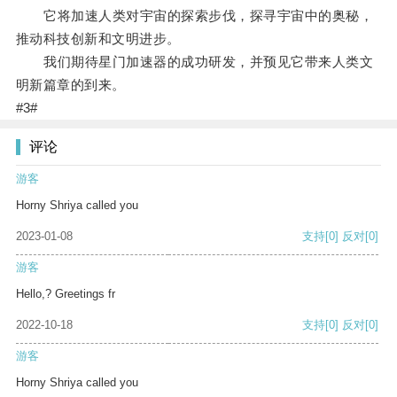
它将加速人类对宇宙的探索步伐，探寻宇宙中的奥秘，
推动科技创新和文明进步。
我们期待星门加速器的成功研发，并预见它带来人类文
明新篇章的到来。
#3#
评论
游客
Horny Shriya called you
2023-01-08
支持
[0]
反对
[0]
游客
Hello,? Greetings fr
2022-10-18
支持
[0]
反对
[0]
游客
Horny Shriya called you