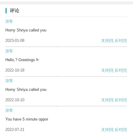
评论
游客
Horny Shriya called you
2023-01-08
支持
[0]
反对
[0]
游客
Hello,? Greetings fr
2022-10-18
支持
[0]
反对
[0]
游客
Horny Shriya called you
2022-10-10
支持
[0]
反对
[0]
游客
You have 5 minute oppor
2022-07-21
支持
[0]
反对
[0]