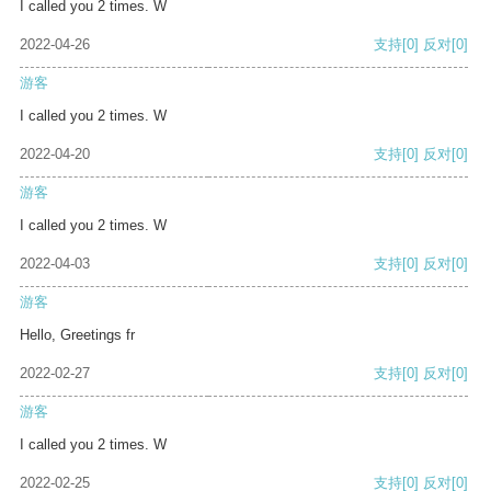
I called you 2 times. W
2022-04-26
支持
[0]
反对
[0]
游客
I called you 2 times. W
2022-04-20
支持
[0]
反对
[0]
游客
I called you 2 times. W
2022-04-03
支持
[0]
反对
[0]
游客
Hello, Greetings fr
2022-02-27
支持
[0]
反对
[0]
游客
I called you 2 times. W
2022-02-25
支持
[0]
反对
[0]