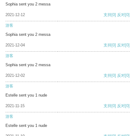
Sophia sent you 2 messa
2021-12-12
支持
[0]
反对
[0]
游客
Sophia sent you 2 messa
2021-12-04
支持
[0]
反对
[0]
游客
Sophia sent you 2 messa
2021-12-02
支持
[0]
反对
[0]
游客
Estelle sent you 1 nude
2021-11-15
支持
[0]
反对
[0]
游客
Estelle sent you 1 nude