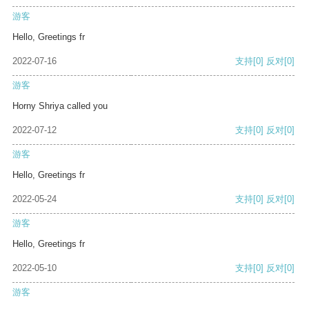
游客
Hello, Greetings fr
2022-07-16
支持
[0]
反对
[0]
游客
Horny Shriya called you
2022-07-12
支持
[0]
反对
[0]
游客
Hello, Greetings fr
2022-05-24
支持
[0]
反对
[0]
游客
Hello, Greetings fr
2022-05-10
支持
[0]
反对
[0]
游客