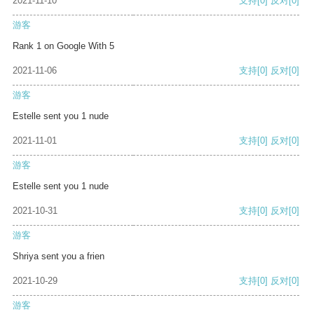
2021-11-10
支持
[0]
反对
[0]
游客
Rank 1 on Google With 5
2021-11-06
支持
[0]
反对
[0]
游客
Estelle sent you 1 nude
2021-11-01
支持
[0]
反对
[0]
游客
Estelle sent you 1 nude
2021-10-31
支持
[0]
反对
[0]
游客
Shriya sent you a frien
2021-10-29
支持
[0]
反对
[0]
游客