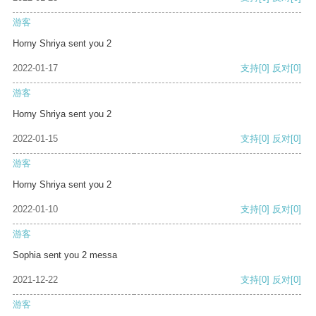
游客
Horny Shriya sent you 2
2022-01-17
支持
[0]
反对
[0]
游客
Horny Shriya sent you 2
2022-01-15
支持
[0]
反对
[0]
游客
Horny Shriya sent you 2
2022-01-10
支持
[0]
反对
[0]
游客
Sophia sent you 2 messa
2021-12-22
支持
[0]
反对
[0]
游客