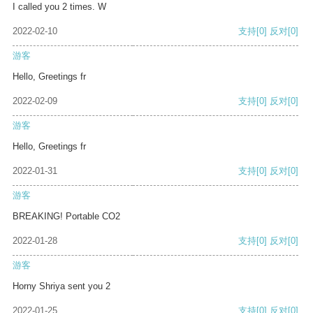
I called you 2 times. W
2022-02-10
支持
[0]
反对
[0]
游客
Hello, Greetings fr
2022-02-09
支持
[0]
反对
[0]
游客
Hello, Greetings fr
2022-01-31
支持
[0]
反对
[0]
游客
BREAKING! Portable CO2
2022-01-28
支持
[0]
反对
[0]
游客
Horny Shriya sent you 2
2022-01-25
支持
[0]
反对
[0]