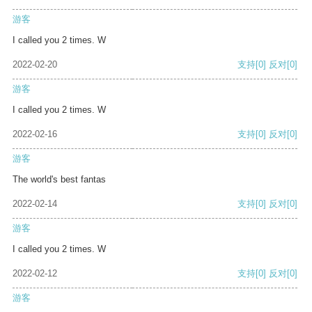
游客
I called you 2 times. W
2022-02-20
支持
[0]
反对
[0]
游客
I called you 2 times. W
2022-02-16
支持
[0]
反对
[0]
游客
The world's best fantas
2022-02-14
支持
[0]
反对
[0]
游客
I called you 2 times. W
2022-02-12
支持
[0]
反对
[0]
游客