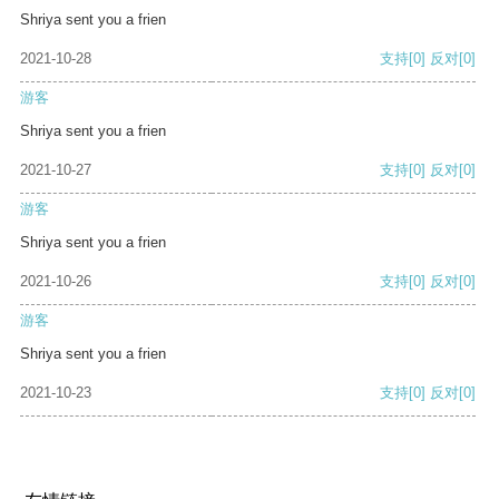
Shriya sent you a frien
2021-10-28
支持
[0]
反对
[0]
游客
Shriya sent you a frien
2021-10-27
支持
[0]
反对
[0]
游客
Shriya sent you a frien
2021-10-26
支持
[0]
反对
[0]
游客
Shriya sent you a frien
2021-10-23
支持
[0]
反对
[0]