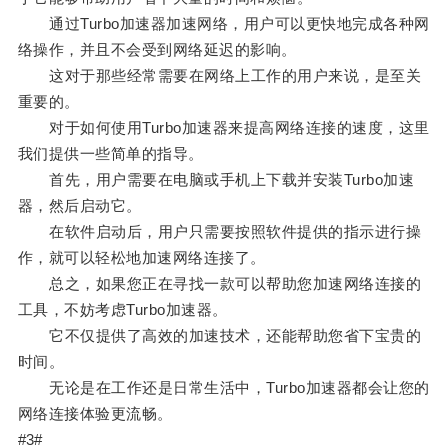
通过Turbo加速器加速网络，用户可以更快地完成各种网
络操作，并且不会受到网络延迟的影响。
这对于那些经常需要在网络上工作的用户来说，是至关
重要的。
对于如何使用Turbo加速器来提高网络连接的速度，这里
我们提供一些简单的指导。
首先，用户需要在电脑或手机上下载并安装Turbo加速
器，然后启动它。
在软件启动后，用户只需要按照软件提供的指示进行操
作，就可以轻松地加速网络连接了。
总之，如果您正在寻找一款可以帮助您加速网络连接的
工具，不妨考虑Turbo加速器。
它不仅提供了高效的加速技术，还能帮助您省下宝贵的
时间。
无论是在工作还是日常生活中，Turbo加速器都会让您的
网络连接体验更流畅。
#3#