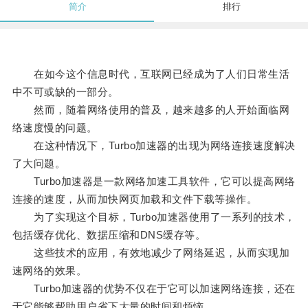
简介
排行
在如今这个信息时代，互联网已经成为了人们日常生活
中不可或缺的一部分。
然而，随着网络使用的普及，越来越多的人开始面临网
络速度慢的问题。
在这种情况下，Turbo加速器的出现为网络连接速度解决
了大问题。
Turbo加速器是一款网络加速工具软件，它可以提高网络
连接的速度，从而加快网页加载和文件下载等操作。
为了实现这个目标，Turbo加速器使用了一系列的技术，
包括缓存优化、数据压缩和DNS缓存等。
这些技术的应用，有效地减少了网络延迟，从而实现加
速网络的效果。
Turbo加速器的优势不仅在于它可以加速网络连接，还在
于它能够帮助用户省下大量的时间和烦恼。