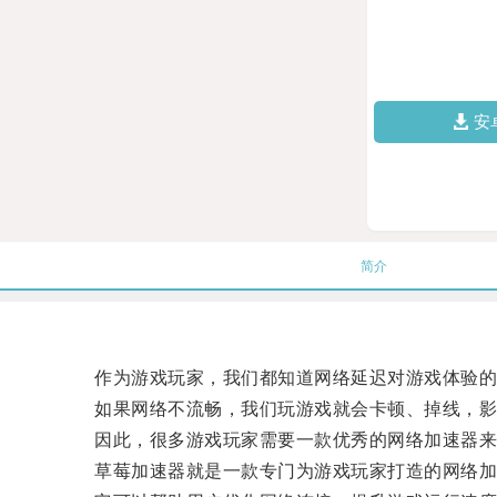
安
简介
作为游戏玩家，我们都知道网络延迟对游戏体验的
如果网络不流畅，我们玩游戏就会卡顿、掉线，影
因此，很多游戏玩家需要一款优秀的网络加速器来
草莓加速器就是一款专门为游戏玩家打造的网络加