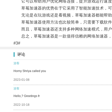
它可以帮助用户优化网络连接，提升游戏运行速度
草莓加速器的优势在于它采用了智能加速技术，可
无论是在玩游戏还是看视频，草莓加速器都能帮助
草莓加速器使用方法也比较简单，只需要下载软件
而且，草莓加速器还支持多种网络加速模式，用户
总之，草莓加速器是一款值得信赖的网络加速器，可
#3#
评论
游客
Horny Shriya called you
2023-01-08
游客
Hello,? Greetings fr
2022-10-18