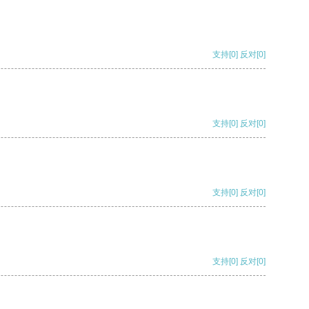
支持
[0]
反对
[0]
支持
[0]
反对
[0]
支持
[0]
反对
[0]
支持
[0]
反对
[0]