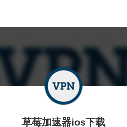
草莓加速器ios下载