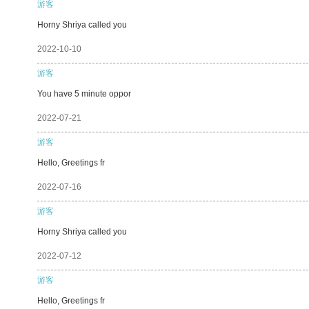
游客
Horny Shriya called you
2022-10-10
游客
You have 5 minute oppor
2022-07-21
游客
Hello, Greetings fr
2022-07-16
游客
Horny Shriya called you
2022-07-12
游客
Hello, Greetings fr