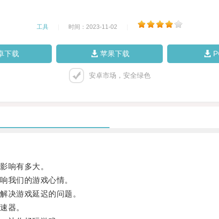
工具
|
时间：2023-11-02
|
卓下载
苹果下载
安卓市场，安全绿色
影响有多大。
响我们的游戏心情。
解决游戏延迟的问题。
速器。