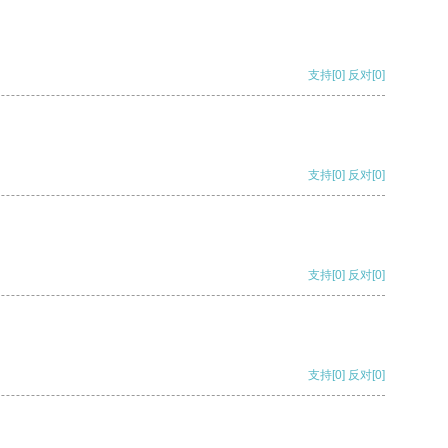
支持
[0]
反对
[0]
支持
[0]
反对
[0]
支持
[0]
反对
[0]
支持
[0]
反对
[0]