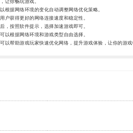
，让你畅玩游戏。
以根据网络环境的变化自动调整网络优化策略。
用户获得更好的网络连接速度和稳定性。
后，按照软件提示，选择加速游戏即可。
可以根据网络环境和游戏类型自由选择。
以帮助游戏玩家快速优化网络，提升游戏体验，让你的游戏