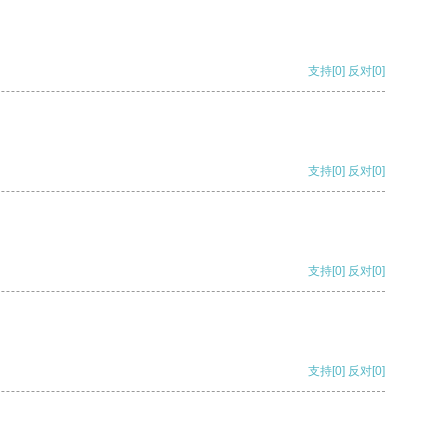
支持
[0]
反对
[0]
支持
[0]
反对
[0]
支持
[0]
反对
[0]
支持
[0]
反对
[0]