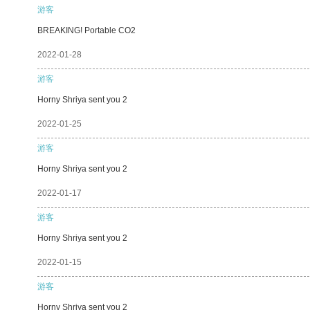
游客
BREAKING! Portable CO2
2022-01-28
游客
Horny Shriya sent you 2
2022-01-25
游客
Horny Shriya sent you 2
2022-01-17
游客
Horny Shriya sent you 2
2022-01-15
游客
Horny Shriya sent you 2