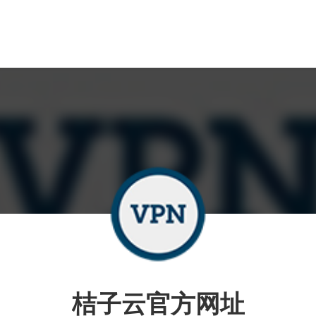
桔子云官方网址