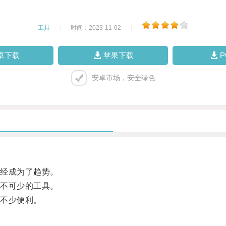
工具
|
时间：2023-11-02
|
卓下载
苹果下载
安卓市场，安全绿色
经成为了趋势。
不可少的工具。
不少便利。