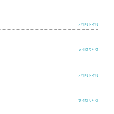
支持
[0]
反对
[0]
支持
[0]
反对
[0]
支持
[0]
反对
[0]
支持
[0]
反对
[0]