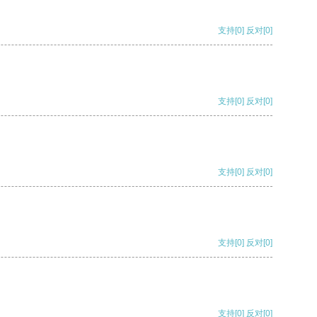
支持
[0]
反对
[0]
支持
[0]
反对
[0]
支持
[0]
反对
[0]
支持
[0]
反对
[0]
支持
[0]
反对
[0]