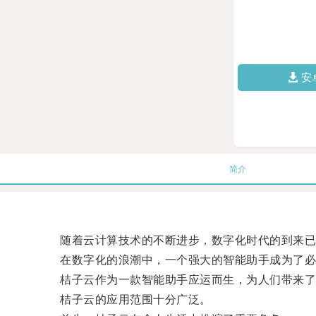
安
简介
随着云计算技术的不断进步，数字化时代的到来已
在数字化的浪潮中，一个强大的智能助手成为了必
桔子云作为一款智能助手应运而生，为人们带来了
桔子云的应用范围十分广泛。