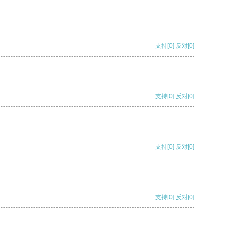
支持
[0]
反对
[0]
支持
[0]
反对
[0]
支持
[0]
反对
[0]
支持
[0]
反对
[0]