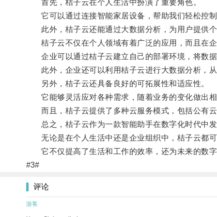
首先，桔子云在个人生活中扮演了重要角色。
它可以通过连接智能家居设备，帮助我们轻松控制
此外，桔子云还能通过大数据分析，为用户提供个
桔子云不仅在个人领域有着广泛的应用，而且在企
企业可以通过桔子云建立自己的部署环境，将数据
此外，企业还可以利用桔子云进行大数据分析，从数
另外，桔子云还具备良好的可拓展性和适应性。
它能够灵活应对各种需求，随着业务的变化做出相
而且，桔子云提供了多种云服务模式，包括公有云
总之，桔子云作为一款智能助手在数字化时代中发
无论是在个人生活中还是企业组织中，桔子云都可
它不仅提高了生活和工作的效率，还为未来的数字
#3#
评论
游客