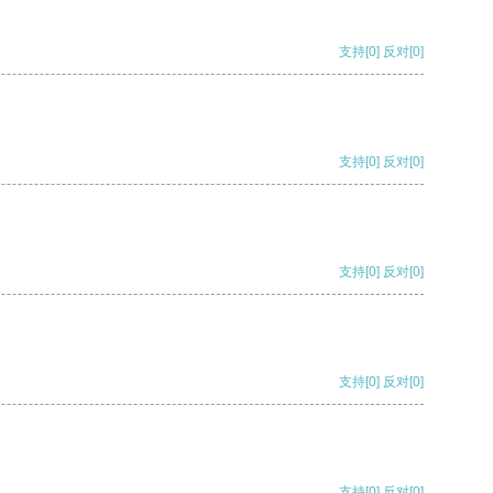
支持
[0]
反对
[0]
支持
[0]
反对
[0]
支持
[0]
反对
[0]
支持
[0]
反对
[0]
支持
[0]
反对
[0]