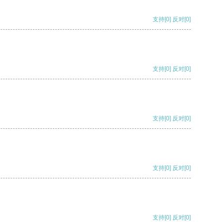
支持
[0]
反对
[0]
支持
[0]
反对
[0]
支持
[0]
反对
[0]
支持
[0]
反对
[0]
支持
[0]
反对
[0]