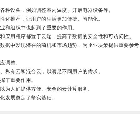
各种设备，例如调整室内温度、开启电器设备等。
性化推荐，让用户的生活更加便捷、智能化。
业和组织中也起到了重要的作用。
和应用程序都置于云端，提高了数据的安全性和可访问性。
据中发现潜在的商机和市场趋势，为企业决策提供重要参考
应调整。
、私有云和混合云，以满足不同用户的需求。
挥了重要作用。
以为人们提供方便、安全的云计算服务。
化发展奠定了坚实基础。